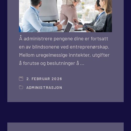
Å administrere pengene dine er fortsatt
en av blindsonene ved entreprenørskap.
Mellom uregelmessige inntekter, utgifter
å forutse og beslutninger å …
2. FEBRUAR 2026
ADMINISTRASJON