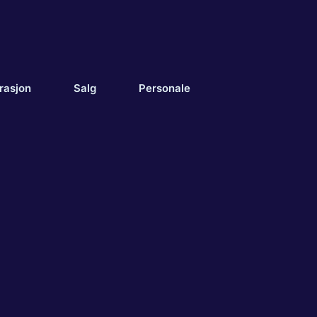
rasjon
Salg
Personale