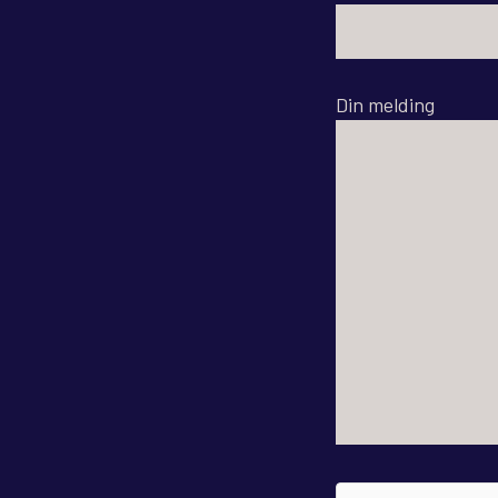
Din melding