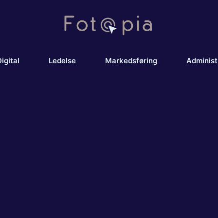
igital
Ledelse
Markedsføring
Administ