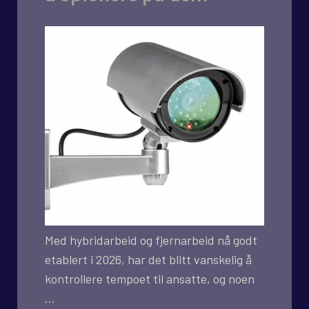
Med hybridarbeid og fjernarbeid nå godt
etablert i 2026, har det blitt vanskelig å
kontrollere tempoet til ansatte, og noen
…