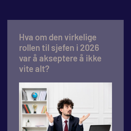
Hva om den virkelige
rollen til sjefen i 2026
var å akseptere å ikke
vite alt?