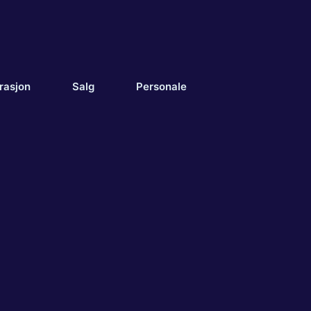
rasjon
Salg
Personale