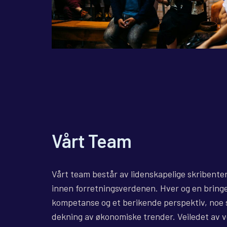
Vårt Team
Vårt team består av lidenskapelige skribenter
innen forretningsverdenen. Hver og en bring
kompetanse og et berikende perspektiv, noe s
dekning av økonomiske trender. Veiledet av v