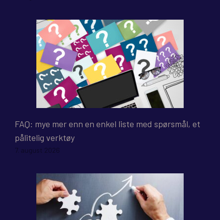
FAQ: mye mer enn en enkel liste med spørsmål, et
pålitelig verktøy
7. august 2026