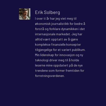
Erik Solberg
I over ti år har jeg viet meg til
økonomisk journalistikk for bedre å
forstå og forklare dynamikken i det
internasjonale markedet. Jeg har
alltid vært opptatt av å gjøre
komplekse finansielle konsepter
tilgjengelige for et variert publikum.
Min lidenskap for innovasjon og ny
teknologi driver meg til å holde
leserne mine oppdatert på de nye
trendene som former fremtiden for
forretningsverdenen.