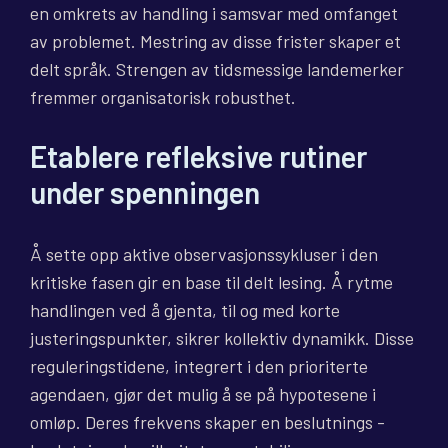
en omkrets av handling i samsvar med omfanget
av problemet. Mestring av disse frister skaper et
delt språk. Strengen av tidsmessige landemerker
fremmer organisatorisk robusthet.
Etablere refleksive rutiner
under spenningen
Å sette opp aktive observasjonssykluser i den
kritiske fasen gir en base til delt lesing. Å rytme
handlingen ved å gjenta, til og med korte
justeringspunkter, sikrer kollektiv dynamikk. Disse
reguleringstidene, integrert i den prioriterte
agendaen, gjør det mulig å se på hypotesene i
omløp. Deres frekvens skaper en beslutnings -