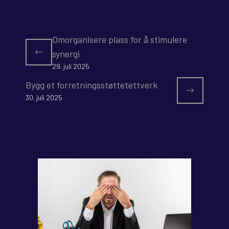
Omorganisere plass for å stimulere
synergi
29. juli 2025
Bygg et forretningsstøttetettverk
30. juli 2025