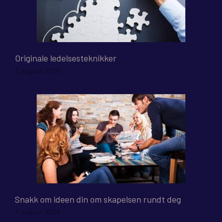
Originale ledelsesteknikker
7. august 2026
Snakk om ideen din om skapelsen rundt deg
7. august 2026