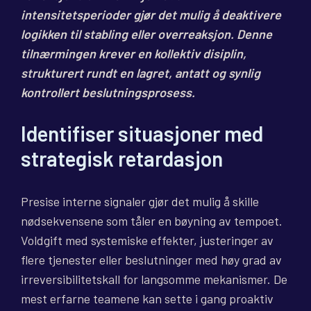
intensitetsperioder gjør det mulig å deaktivere
logikken til stabling eller overreaksjon. Denne
tilnærmingen krever en kollektiv disiplin,
strukturert rundt en lagret, antatt og synlig
kontrollert beslutningsprosess.
Identifiser situasjoner med
strategisk retardasjon
Presise interne signaler gjør det mulig å skille
nødsekvensene som tåler en bøyning av tempoet.
Voldgift med systemiske effekter, justeringer av
flere tjenester eller beslutninger med høy grad av
irreversibilitetskall for langsomme mekanismer. De
mest erfarne teamene kan sette i gang proaktiv