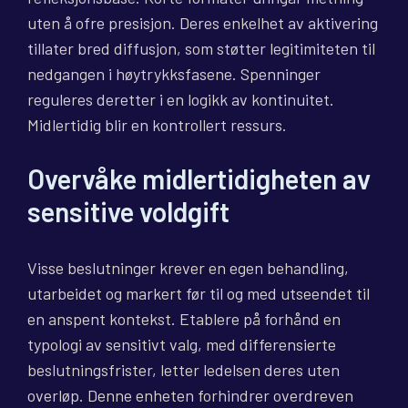
uten å ofre presisjon. Deres enkelhet av aktivering
tillater bred diffusjon, som støtter legitimiteten til
nedgangen i høytrykksfasene. Spenninger
reguleres deretter i en logikk av kontinuitet.
Midlertidig blir en kontrollert ressurs.
Overvåke midlertidigheten av
sensitive voldgift
Visse beslutninger krever en egen behandling,
utarbeidet og markert før til og med utseendet til
en anspent kontekst. Etablere på forhånd en
typologi av sensitivt valg, med differensierte
beslutningsfrister, letter ledelsen deres uten
overløp. Denne enheten forhindrer overdreven