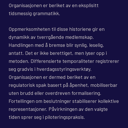
Organisasjonen er beriket av en eksplisitt
tidsmessig grammatikk.
Oppmerksomheten til disse historiene gir en
dynamikk av tverrgående medlemskap.
Handlingen med å bremse blir synlig, leselig,
antatt. Det er ikke berettiget, men lyser opp i
metoden. Differensierte temporaliteter registrerer
seg gradvis i hverdagsstyringsverktøy.
Organisasjonen er dermed beriket av en
regulatorisk spak basert på åpenhet, mobiliserbar
uten brudd eller overdreven formalisering.
Fortellingen om beslutninger stabiliserer kollektive
representasjoner. Påvirkningen av den valgte
tiden sprer seg i piloteringspraksis.