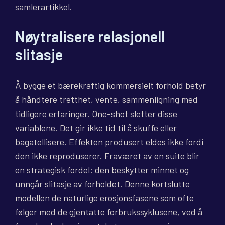
samlerartikkel.
Nøytralisere relasjonell
slitasje
Å bygge et bærekraftig kommersielt forhold betyr
å håndtere tretthet, vente, sammenligning med
tidligere erfaringer. One-shot sletter disse
variablene. Det gir ikke tid til å skuffe eller
bagatellisere. Effekten produsert eldes ikke fordi
den ikke reproduserer. Fraværet av en suite blir
en strategisk fordel: den beskytter minnet og
unngår slitasje av forholdet. Denne kortslutte
modellen de naturlige erosjonsfasene som ofte
følger med de gjentatte forbrukssyklusene, ved å