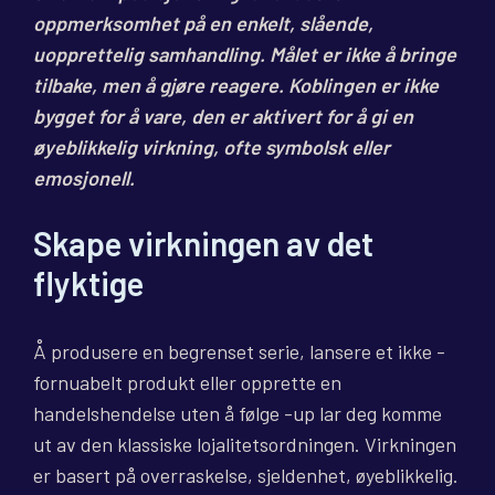
oppmerksomhet på en enkelt, slående,
uopprettelig samhandling. Målet er ikke å bringe
tilbake, men å gjøre reagere. Koblingen er ikke
bygget for å vare, den er aktivert for å gi en
øyeblikkelig virkning, ofte symbolsk eller
emosjonell.
Skape virkningen av det
flyktige
Å produsere en begrenset serie, lansere et ikke -
fornuabelt produkt eller opprette en
handelshendelse uten å følge -up lar deg komme
ut av den klassiske lojalitetsordningen. Virkningen
er basert på overraskelse, sjeldenhet, øyeblikkelig.