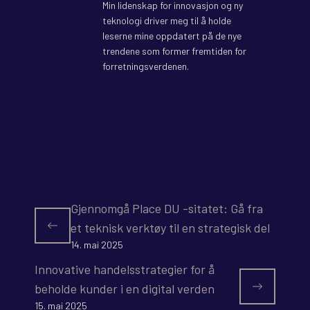
Min lidenskap for innovasjon og ny
teknologi driver meg til å holde
leserne mine oppdatert på de nye
trendene som former fremtiden for
forretningsverdenen.
Gjennomgå Place DU -sitatet: Gå fra
et teknisk verktøy til en strategisk del
14. mai 2025
Innovative handelsstrategier for å
beholde kunder i en digital verden
15. mai 2025