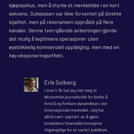
kjøpssyklus, men å styrke et merkebilde i en kort
sekvens. Suksessen var ikke forventet på direkte
lojalitet, men på resonansen oppnådd på flere
kanaler. Denne tverrgående avlesningen gjorde
det mulig å legitimere operasjoner uten
øyeblikkelig kommersiell oppfølging, men med en
høy eksponeringseffekt.
Erik Solberg
I over ti år har jeg viet meg til
økonomisk journalistikk for bedre å
forstå og forklare dynamikken i det
internasjonale markedet. Jeg har
alltid vært opptatt av å gjøre
komplekse finansielle konsepter
tilgjengelige for et variert publikum.