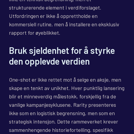
strukturerende element i verdiforslaget.
Utfordringen er ikke å opprettholde en
kommersiell rutine, men å installere en eksklusiv
rapport for øyeblikket.
Bruk sjeldenhet for å styrke
den opplevde verdien
One-shot er ikke rettet mot å selge en aksje, men
skape en tenkt av unikhet. Hver punktlig lansering
blir et minneverdig målestokk, forskjellig fra de
vanlige kampanjesyklusene. Rarity presenteres
ikke som en logistisk begrensning, men som en
strategisk intensjon. Dette rammeverket krever
sammenhengende historiefortelling, spesifikk