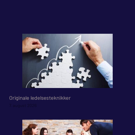
Originale ledelsesteknikker
7. august 2026