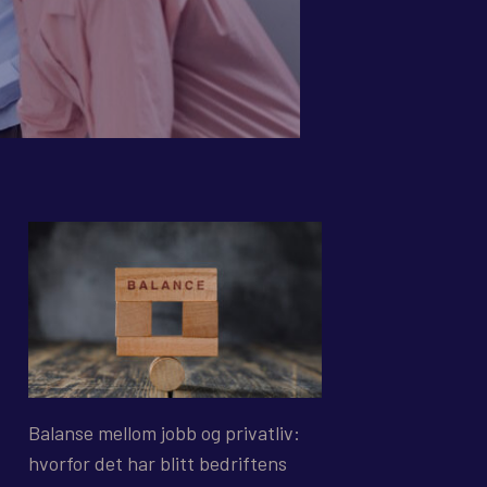
Balanse mellom jobb og privatliv:
hvorfor det har blitt bedriftens