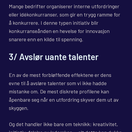
Mange bedrifter organiserer interne utfordringer
eller idékonkurranser, som gir en trygg ramme for
å konkurrere. I denne typen initiativ blir
konkurranseånden en hevelse for innovasjon
snarere enn en kilde til spenning.
3/ Avslør uante talenter
En av de mest forbløffende effektene er dens
evne til å avsløre talenter som vi ikke hadde
mistanke om. De mest diskrete profilene kan
åpenbare seg når en utfordring skyver dem ut av
skyggen.
Og det handler ikke bare om teknikk: kreativitet,