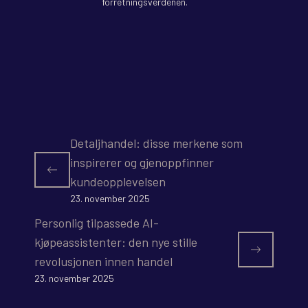
forretningsverdenen.
Detaljhandel: disse merkene som
inspirerer og gjenoppfinner
kundeopplevelsen
23. november 2025
Personlig tilpassede AI-
kjøpeassistenter: den nye stille
revolusjonen innen handel
23. november 2025