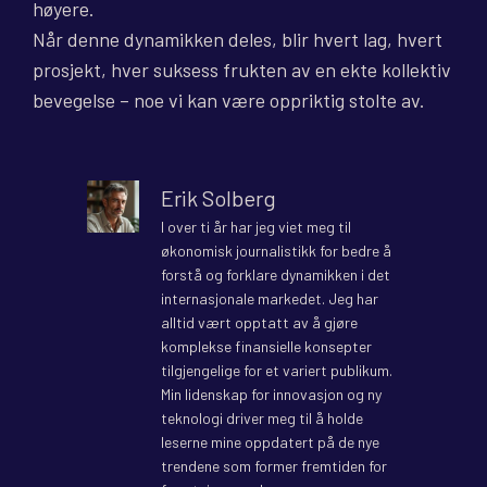
høyere.
Når denne dynamikken deles, blir hvert lag, hvert
prosjekt, hver suksess frukten av en ekte kollektiv
bevegelse – noe vi kan være oppriktig stolte av.
Erik Solberg
I over ti år har jeg viet meg til
økonomisk journalistikk for bedre å
forstå og forklare dynamikken i det
internasjonale markedet. Jeg har
alltid vært opptatt av å gjøre
komplekse finansielle konsepter
tilgjengelige for et variert publikum.
Min lidenskap for innovasjon og ny
teknologi driver meg til å holde
leserne mine oppdatert på de nye
trendene som former fremtiden for