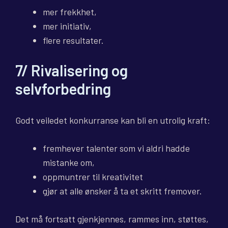
mer frekkhet,
mer initiativ,
flere resultater.
7/
Rivalisering og
selvforbedring
Godt veiledet konkurranse kan bli en utrolig kraft:
fremhever talenter som vi aldri hadde
mistanke om,
oppmuntrer til kreativitet
gjør at alle ønsker å ta et skritt fremover.
Det må fortsatt gjenkjennes, rammes inn, støttes,