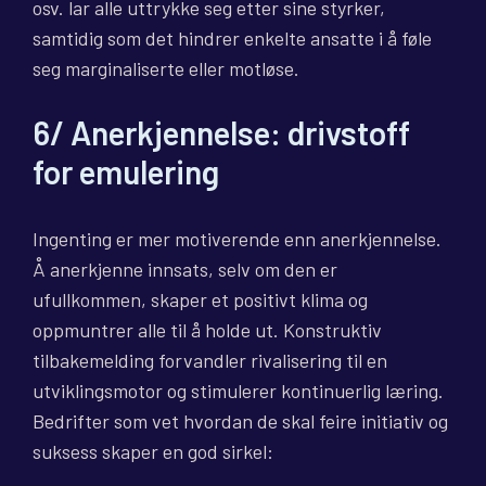
osv. lar alle uttrykke seg etter sine styrker,
samtidig som det hindrer enkelte ansatte i å føle
seg marginaliserte eller motløse.
6/ Anerkjennelse: drivstoff
for emulering
Ingenting er mer motiverende enn anerkjennelse.
Å anerkjenne innsats, selv om den er
ufullkommen, skaper et positivt klima og
oppmuntrer alle til å holde ut. Konstruktiv
tilbakemelding forvandler rivalisering til en
utviklingsmotor og stimulerer kontinuerlig læring.
Bedrifter som vet hvordan de skal feire initiativ og
suksess skaper en god sirkel: