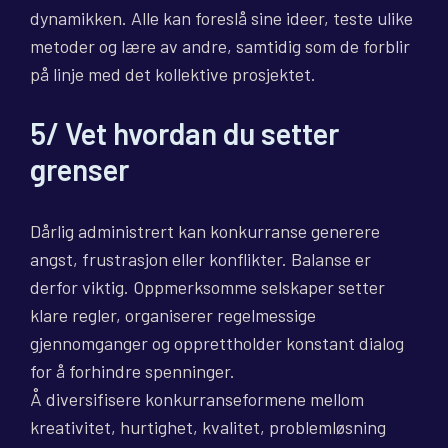
dynamikken. Alle kan foreslå sine ideer, teste ulike
metoder og lære av andre, samtidig som de forblir
på linje med det kollektive prosjektet.
5/ Vet hvordan du setter
grenser
Dårlig administrert kan konkurranse generere
angst, frustrasjon eller konflikter. Balanse er
derfor viktig. Oppmerksomme selskaper setter
klare regler, organiserer regelmessige
gjennomganger og opprettholder konstant dialog
for å forhindre spenninger.
Å diversifisere konkurranseformene mellom
kreativitet, hurtighet, kvalitet, problemløsning