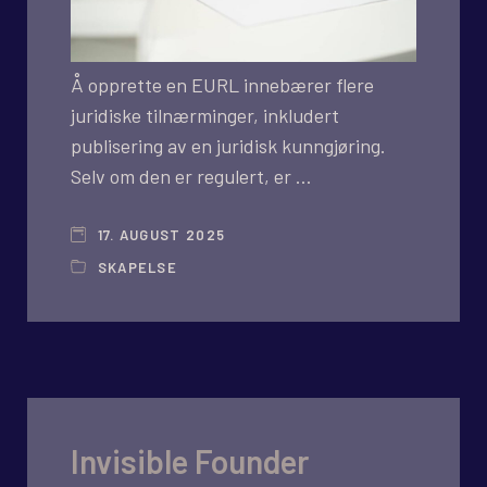
Å opprette en EURL innebærer flere
juridiske tilnærminger, inkludert
publisering av en juridisk kunngjøring.
Selv om den er regulert, er …
17. AUGUST 2025
SKAPELSE
Invisible Founder