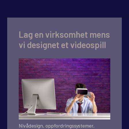
Lag en virksomhet mens
vi designet et videospill
Nivådesign, oppfordringssystemer,