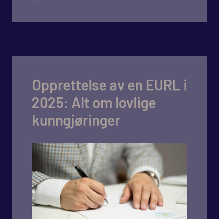
Opprettelse av en EURL i
2025: Alt om lovlige
kunngjøringer