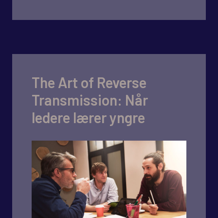
The Art of Reverse
Transmission: Når
ledere lærer yngre