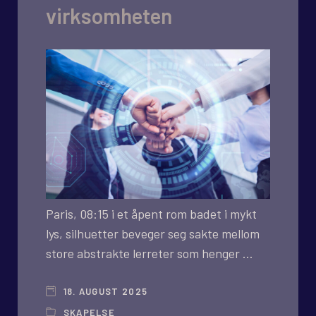
virksomheten
Paris, 08:15 i et åpent rom badet i mykt
lys, silhuetter beveger seg sakte mellom
store abstrakte lerreter som henger …
18. AUGUST 2025
SKAPELSE