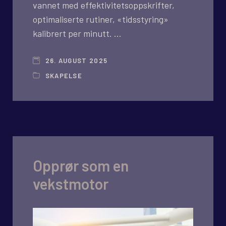
vannet med effektivitetsoppskrifter,
optimaliserte rutiner, «tidsstyring»
kalibrert per minutt. …
26. AUGUST 2025
SKAPELSE
Opprør som en
vekstmotor