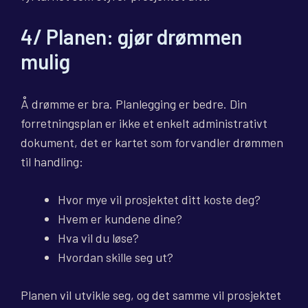
4/ Planen: gjør drømmen
mulig
Å drømme er bra. Planlegging er bedre. Din
forretningsplan er ikke et enkelt administrativt
dokument, det er kartet som forvandler drømmen
til handling:
Hvor mye vil prosjektet ditt koste deg?
Hvem er kundene dine?
Hva vil du løse?
Hvordan skille seg ut?
Planen vil utvikle seg, og det samme vil prosjektet