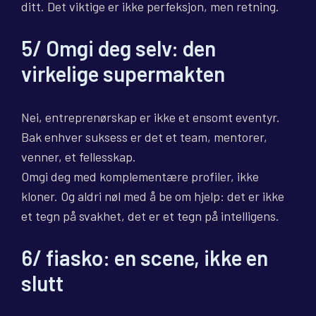
ditt. Det viktige er ikke perfeksjon, men retning.
5/ Omgi deg selv: den
virkelige supermakten
Nei, entreprenørskap er ikke et ensomt eventyr.
Bak enhver suksess er det et team, mentorer,
venner, et fellesskap.
Omgi deg med komplementære profiler, ikke
kloner. Og aldri nøl med å be om hjelp: det er ikke
et tegn på svakhet, det er et tegn på intelligens.
6/ fiasko: en scene, ikke en
slutt