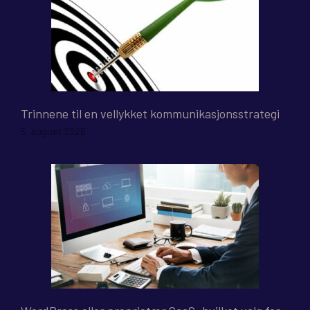
Trinnene til en vellykket kommunikasjonsstrategi
5. august 2026