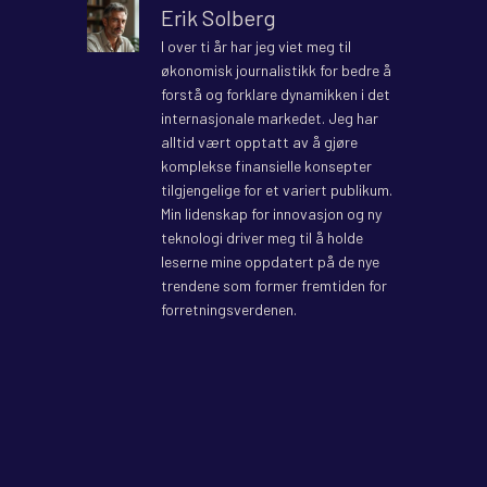
Erik Solberg
I over ti år har jeg viet meg til
økonomisk journalistikk for bedre å
forstå og forklare dynamikken i det
internasjonale markedet. Jeg har
alltid vært opptatt av å gjøre
komplekse finansielle konsepter
tilgjengelige for et variert publikum.
Min lidenskap for innovasjon og ny
teknologi driver meg til å holde
leserne mine oppdatert på de nye
trendene som former fremtiden for
forretningsverdenen.