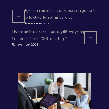
Gjør en reise til en suksess: en guide til
effektive forretningsreiser
4. november 2025
Hvordan integrere kjøretøyflåtestyring
i en bedriftens CSR-strategi?
5. november 2025