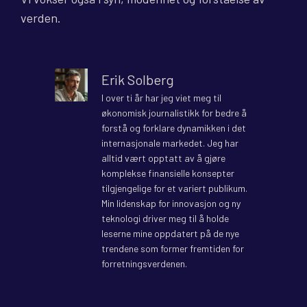
verden.
Erik Solberg
I over ti år har jeg viet meg til
økonomisk journalistikk for bedre å
forstå og forklare dynamikken i det
internasjonale markedet. Jeg har
alltid vært opptatt av å gjøre
komplekse finansielle konsepter
tilgjengelige for et variert publikum.
Min lidenskap for innovasjon og ny
teknologi driver meg til å holde
leserne mine oppdatert på de nye
trendene som former fremtiden for
forretningsverdenen.