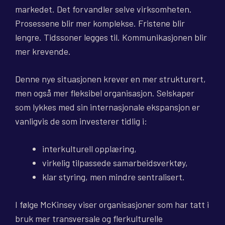
markedet. Det forvandler selve virksomheten.
Prosessene blir mer komplekse. Fristene blir
lengre. Tidssoner legges til. Kommunikasjonen blir
mer krevende.
Denne nye situasjonen krever en mer strukturert,
men også mer fleksibel organisasjon. Selskaper
som lykkes med sin internasjonale ekspansjon er
vanligvis de som investerer tidlig i:
interkulturell opplæring,
virkelig tilpassede samarbeidsverktøy,
klar styring, men mindre sentralisert.
I følge McKinsey viser organisasjoner som har tatt i
bruk mer transversale og flerkulturelle