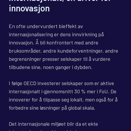
innovasjon
En ofte undervurdert bieffekt av
internasjonalisering er dens innvirkning på
innovasjon. Å bli konfrontert med andre
bruksområder, andre kundeforventninger, andre
begrensninger presser selskaper til å vurdere
tilbudene sine, noen ganger i dybden.
I følge OECD investerer selskaper som er aktive
internasjonalt i gjennomsnitt 30 % mer i FoU. De
innoverer for å tilpasse seg lokalt, men også for å
forbedre sine løsninger på global skala.
Det internasjonale miljøet blir da et ekte