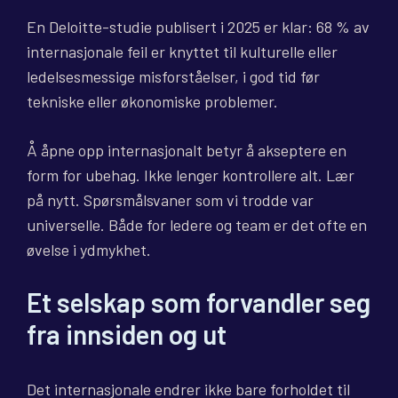
En Deloitte-studie publisert i 2025 er klar: 68 % av
internasjonale feil er knyttet til kulturelle eller
ledelsesmessige misforståelser, i god tid før
tekniske eller økonomiske problemer.
Å åpne opp internasjonalt betyr å akseptere en
form for ubehag. Ikke lenger kontrollere alt. Lær
på nytt. Spørsmålsvaner som vi trodde var
universelle. Både for ledere og team er det ofte en
øvelse i ydmykhet.
Et selskap som forvandler seg
fra innsiden og ut
Det internasjonale endrer ikke bare forholdet til