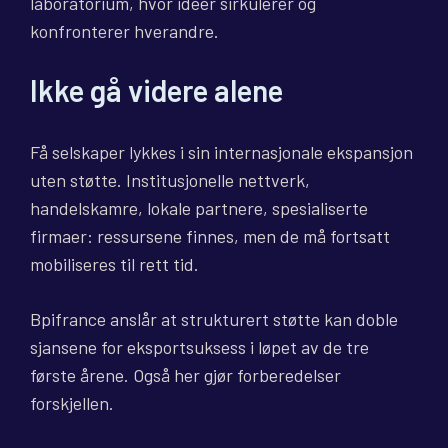
laboratorium, hvor ideer sirkulerer og
konfronterer hverandre.
Ikke gå videre alene
Få selskaper lykkes i sin internasjonale ekspansjon
uten støtte. Institusjonelle nettverk,
handelskamre, lokale partnere, spesialiserte
firmaer: ressursene finnes, men de må fortsatt
mobiliseres til rett tid.
Bpifrance anslår at strukturert støtte kan doble
sjansene for eksportsuksess i løpet av de tre
første årene. Også her gjør forberedelser
forskjellen.