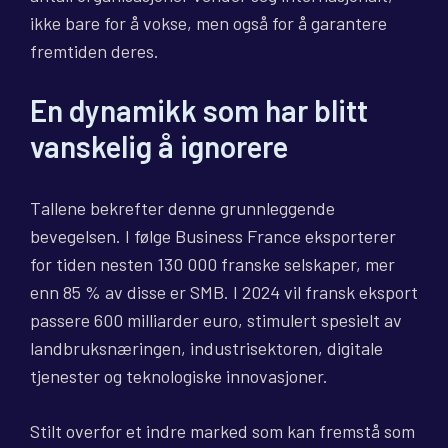
ikke bare for å vokse, men også for å garantere
fremtiden deres.
En dynamikk som har blitt
vanskelig å ignorere
Tallene bekrefter denne grunnleggende
bevegelsen. I følge Business France eksporterer
for tiden nesten 130 000 franske selskaper, mer
enn 85 % av disse er SMB. I 2024 vil fransk eksport
passere 600 milliarder euro, stimulert spesielt av
landbruksnæringen, industrisektoren, digitale
tjenester og teknologiske innovasjoner.
Stilt overfor et indre marked som kan fremstå som