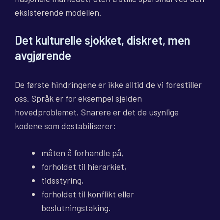
eksisterende modellen.
Det kulturelle sjokket, diskret, men
avgjørende
De første hindringene er ikke alltid de vi forestiller
oss. Språk er for eksempel sjelden
hovedproblemet. Snarere er det de usynlige
kodene som destabiliserer:
måten å forhandle på,
forholdet til hierarkiet,
tidsstyring,
forholdet til konflikt eller
beslutningstaking.