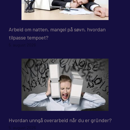
Arbeid om natten, mangel på søvn, hvordan
tilpasse tempoet?
5. august 2026
Hvordan unngå overarbeid når du er gründer?
5. august 2026