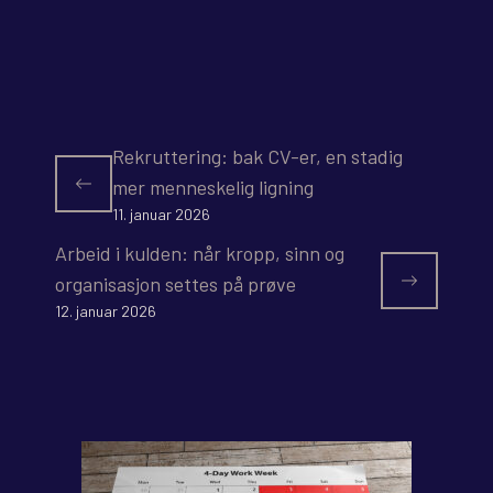
Rekruttering: bak CV-er, en stadig
mer menneskelig ligning
11. januar 2026
Arbeid i kulden: når kropp, sinn og
organisasjon settes på prøve
12. januar 2026