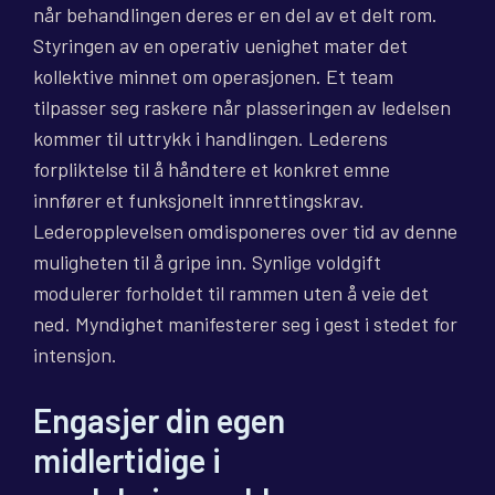
når behandlingen deres er en del av et delt rom.
Styringen av en operativ uenighet mater det
kollektive minnet om operasjonen. Et team
tilpasser seg raskere når plasseringen av ledelsen
kommer til uttrykk i handlingen. Lederens
forpliktelse til å håndtere et konkret emne
innfører et funksjonelt innrettingskrav.
Lederopplevelsen omdisponeres over tid av denne
muligheten til å gripe inn. Synlige voldgift
modulerer forholdet til rammen uten å veie det
ned. Myndighet manifesterer seg i gest i stedet for
intensjon.
Engasjer din egen
midlertidige i