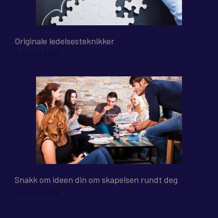
Originale ledelsesteknikker
7. august 2026
Snakk om ideen din om skapelsen rundt deg
7. august 2026