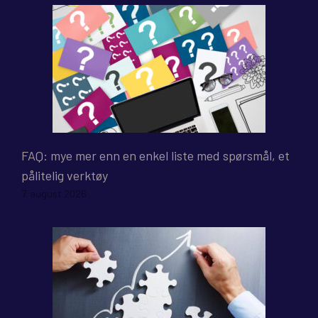
FAQ: mye mer enn en enkel liste med spørsmål, et
pålitelig verktøy
7. august 2026