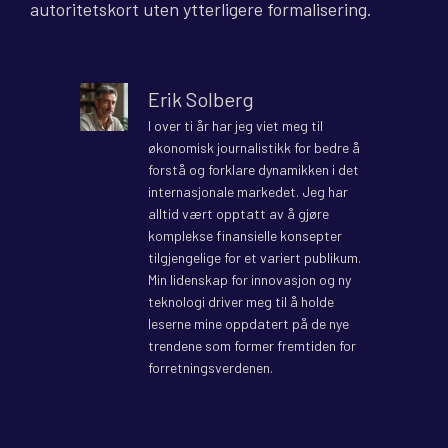
autoritetskort uten ytterligere formalisering.
Erik Solberg
I over ti år har jeg viet meg til
økonomisk journalistikk for bedre å
forstå og forklare dynamikken i det
internasjonale markedet. Jeg har
alltid vært opptatt av å gjøre
komplekse finansielle konsepter
tilgjengelige for et variert publikum.
Min lidenskap for innovasjon og ny
teknologi driver meg til å holde
leserne mine oppdatert på de nye
trendene som former fremtiden for
forretningsverdenen.