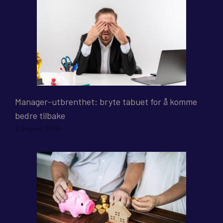
Manager-utbrenthet: bryte tabuet for å komme
bedre tilbake
7. august 2026