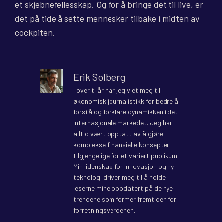
et skjebnefellesskap. Og for å bringe det til live, er
det på tide å sette mennesker tilbake i midten av
cockpiten.
Erik Solberg
I over ti år har jeg viet meg til
økonomisk journalistikk for bedre å
forstå og forklare dynamikken i det
internasjonale markedet. Jeg har
alltid vært opptatt av å gjøre
komplekse finansielle konsepter
tilgjengelige for et variert publikum.
Min lidenskap for innovasjon og ny
teknologi driver meg til å holde
leserne mine oppdatert på de nye
trendene som former fremtiden for
forretningsverdenen.