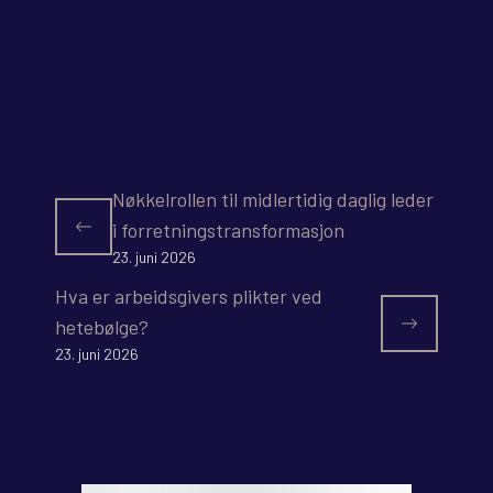
Nøkkelrollen til midlertidig daglig leder
i forretningstransformasjon
23. juni 2026
Hva er arbeidsgivers plikter ved
hetebølge?
23. juni 2026