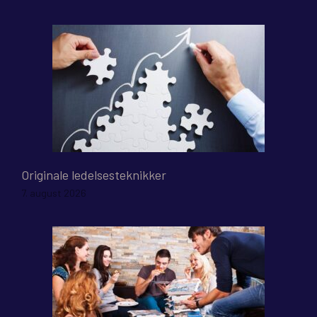
Originale ledelsesteknikker
7. august 2026