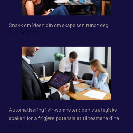
Snakk om ideen din om skapelsen rundt deg
7. august 2026
Automatisering i virksomheten: den strategiske
spaken for å frigjøre potensialet til teamene dine
6. august 2026