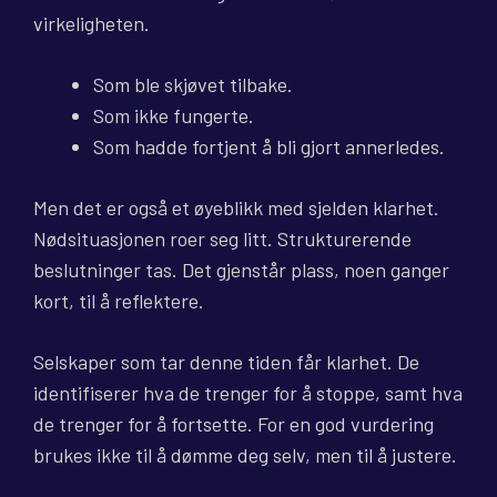
virkeligheten.
Som ble skjøvet tilbake.
Som ikke fungerte.
Som hadde fortjent å bli gjort annerledes.
Men det er også et øyeblikk med sjelden klarhet.
Nødsituasjonen roer seg litt. Strukturerende
beslutninger tas. Det gjenstår plass, noen ganger
kort, til å reflektere.
Selskaper som tar denne tiden får klarhet. De
identifiserer hva de trenger for å stoppe, samt hva
de trenger for å fortsette. For en god vurdering
brukes ikke til å dømme deg selv, men til å justere.