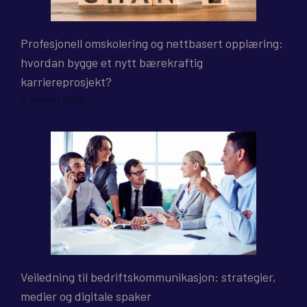
Profesjonell omskolering og nettbasert opplæring:
hvordan bygge et nytt bærekraftig
karriereprosjekt?
8. august 2026
Veiledning til bedriftskommunikasjon: strategier,
medier og digitale spaker