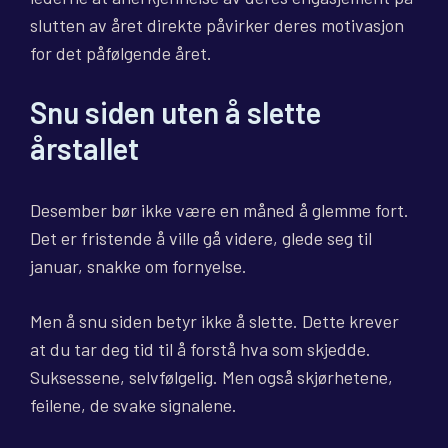
slutten av året direkte påvirker deres motivasjon
for det påfølgende året.
Snu siden uten å slette
årstallet
Desember bør ikke være en måned å glemme fort.
Det er fristende å ville gå videre, glede seg til
januar, snakke om fornyelse.
Men å snu siden betyr ikke å slette. Dette krever
at du tar deg tid til å forstå hva som skjedde.
Suksessene, selvfølgelig. Men også skjørhetene,
feilene, de svake signalene.