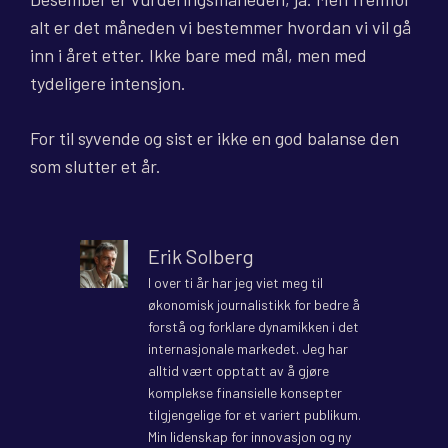
alt er det måneden vi bestemmer hvordan vi vil gå
inn i året etter. Ikke bare med mål, men med
tydeligere intensjon.
For til syvende og sist er ikke en god balanse den
som slutter et år.
Erik Solberg
I over ti år har jeg viet meg til
økonomisk journalistikk for bedre å
forstå og forklare dynamikken i det
internasjonale markedet. Jeg har
alltid vært opptatt av å gjøre
komplekse finansielle konsepter
tilgjengelige for et variert publikum.
Min lidenskap for innovasjon og ny