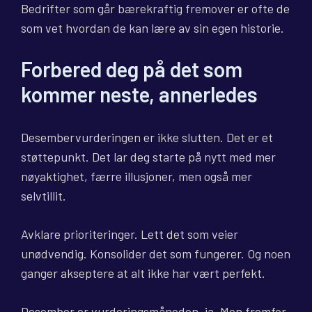
Bedrifter som går bærekraftig fremover er ofte de
som vet hvordan de kan lære av sin egen historie.
Forbered deg på det som
kommer neste, annerledes
Desembervurderingen er ikke slutten. Det er et
støttepunkt. Det lar deg starte på nytt med mer
nøyaktighet, færre illusjoner, men også mer
selvtillit.
Avklare prioriteringer. Lett det som veier
unødvendig. Konsolider det som fungerer. Og noen
ganger akseptere at alt ikke har vært perfekt.
Desember er vurderingsmåneden, ja. Men fremfor