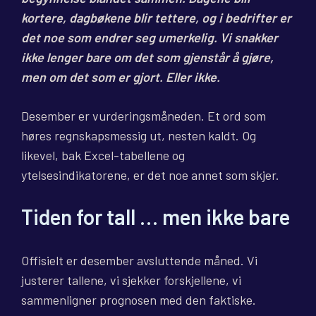
kortere, dagbøkene blir tettere, og i bedrifter er
det noe som endrer seg umerkelig. Vi snakker
ikke lenger bare om det som gjenstår å gjøre,
men om det som er gjort. Eller ikke.
Desember er vurderingsmåneden. Et ord som
høres regnskapsmessig ut, nesten kaldt. Og
likevel, bak Excel-tabellene og
ytelsesindikatorene, er det noe annet som skjer.
Tiden for tall … men ikke bare
Offisielt er desember avsluttende måned. Vi
justerer tallene, vi sjekker forskjellene, vi
sammenligner prognosen med den faktiske.