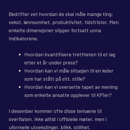
Bedrifter vet hvordan de skal måle mange ting:
vekst, lønnsomhet, produktivitet, tidsfrister. Men
enkelte dimensjoner slipper fortsatt unna
indikatorene.
Hvordan kvantifisere trettheten til et lag
etter et år under press?
Hvordan kan vi måle slitasjen til en leder
som har stått på sitt, stille?
Hvordan kan vi oversette tapet av mening
som enkelte ansatte opplever til KPIer?
I desember kommer ofte disse temaene til
overflaten. Ikke alltid i offisielle møter, men i
uformelle utvekslinger, blikk, stillhet.