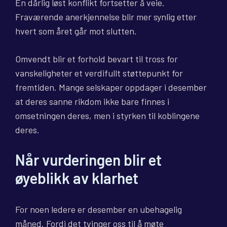
En dårlig løst konflikt fortsetter å veie.
Fraværende anerkjennelse blir mer synlig etter
hvert som året går mot slutten.
Omvendt blir et forhold bevart til tross for
vanskeligheter et verdifullt støttepunkt for
fremtiden. Mange selskaper oppdager i desember
at deres sanne rikdom ikke bare finnes i
omsetningen deres, men i styrken til koblingene
deres.
Når vurderingen blir et
øyeblikk av klarhet
For noen ledere er desember en ubehagelig
måned. Fordi det tvinger oss til å møte