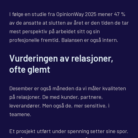
I følge en studie fra OpinionWay 2025 mener 47 %
av de ansatte at slutten av året er den tiden de tar
mest perspektiv på arbeidet sitt og sin
profesjonelle fremtid. Balansen er også intern.
Vurderingen av relasjoner,
ofte glemt
Desember er også måneden da vi måler kvaliteten
på relasjoner. De med kunder, partnere,
leverandører. Men også de, mer sensitive, i
teamene.
Et prosjekt utført under spenning setter sine spor.