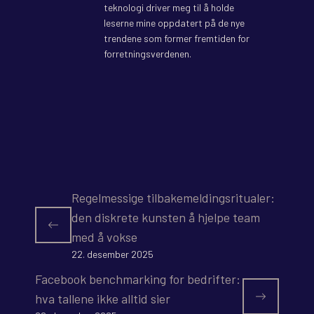
teknologi driver meg til å holde
leserne mine oppdatert på de nye
trendene som former fremtiden for
forretningsverdenen.
Regelmessige tilbakemeldingsritualer:
den diskrete kunsten å hjelpe team
med å vokse
22. desember 2025
Facebook benchmarking for bedrifter:
hva tallene ikke alltid sier