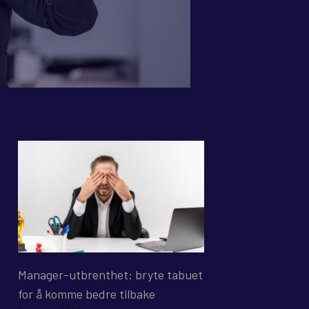
Manager-utbrenthet: bryte tabuet
for å komme bedre tilbake