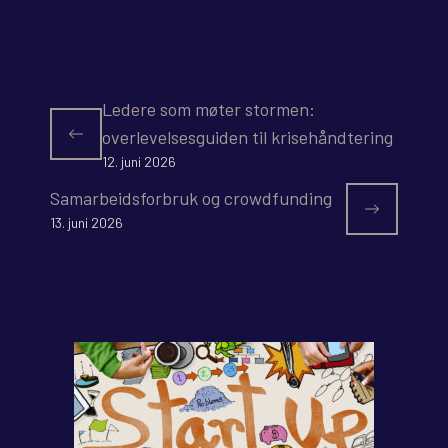
Ledere som møter stormen:
overlevelsesguiden til krisehåndtering
12. juni 2026
Samarbeidsforbruk og crowdfunding
13. juni 2026