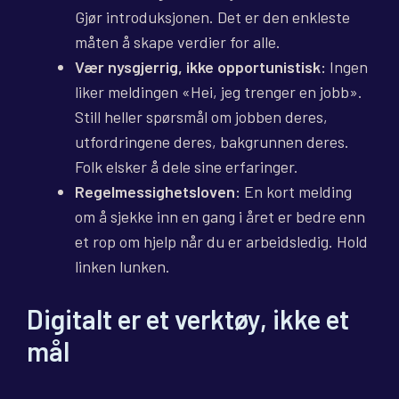
Gjør introduksjonen. Det er den enkleste
måten å skape verdier for alle.
Vær nysgjerrig, ikke opportunistisk:
Ingen
liker meldingen «Hei, jeg trenger en jobb».
Still heller spørsmål om jobben deres,
utfordringene deres, bakgrunnen deres.
Folk elsker å dele sine erfaringer.
Regelmessighetsloven:
En kort melding
om å sjekke inn en gang i året er bedre enn
et rop om hjelp når du er arbeidsledig. Hold
linken lunken.
Digitalt er et verktøy, ikke et
mål