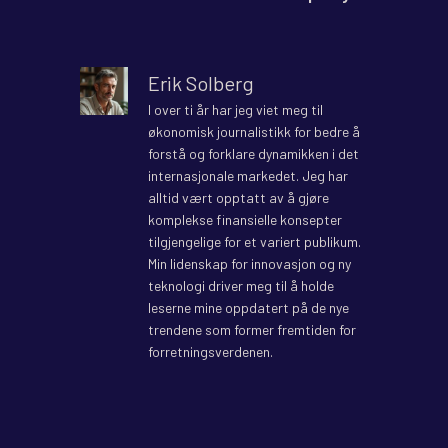
Erik Solberg
I over ti år har jeg viet meg til
økonomisk journalistikk for bedre å
forstå og forklare dynamikken i det
internasjonale markedet. Jeg har
alltid vært opptatt av å gjøre
komplekse finansielle konsepter
tilgjengelige for et variert publikum.
Min lidenskap for innovasjon og ny
teknologi driver meg til å holde
leserne mine oppdatert på de nye
trendene som former fremtiden for
forretningsverdenen.