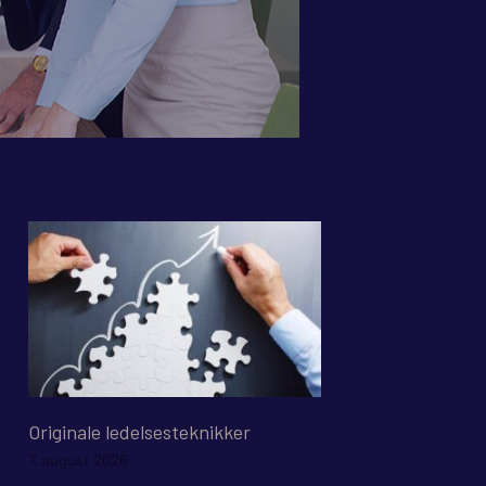
Originale ledelsesteknikker
7. august 2026