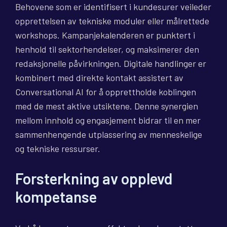
Behovene som er identifisert i kundesurer veileder
opprettelsen av tekniske moduler eller målrettede
workshops. Kampanjekalenderen er punktert i
henhold til sektorhendelser, og maksimerer den
redaksjonelle påvirkningen. Digitale handlinger er
kombinert med direkte kontakt assistert av
Conversational AI for å opprettholde koblingen
med de mest aktive utsiktene. Denne synergien
mellom innhold og engasjement bidrar til en mer
sammenhengende utplassering av menneskelige
og tekniske ressurser.
Forsterkning av opplevd
kompetanse