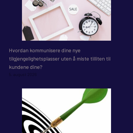
Hvordan kommunisere dine nye
tilgjengelighetsplasser uten å miste tilliten til
kundene dine?
5. august 2026