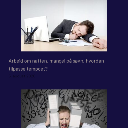
Arbeid om natten, mangel på søvn, hvordan
tilpasse tempoet?
5. august 2026