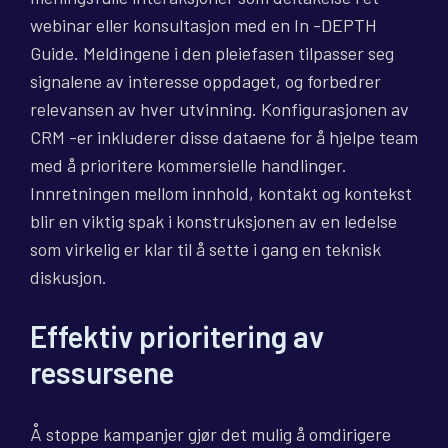
webinar eller konsultasjon med en In -DEPTH
Guide. Meldingene i den pleiefasen tilpasser seg
signalene av interesse oppdaget, og forbedrer
relevansen av hver utvinning. Konfigurasjonen av
CRM -er inkluderer disse dataene for å hjelpe team
med å prioritere kommersielle handlinger.
Innretningen mellom innhold, kontakt og kontekst
blir en viktig spak i konstruksjonen av en ledelse
som virkelig er klar til å sette i gang en teknisk
diskusjon.
Effektiv prioritering av
ressursene
Å stoppe kampanjer gjør det mulig å omdirigere