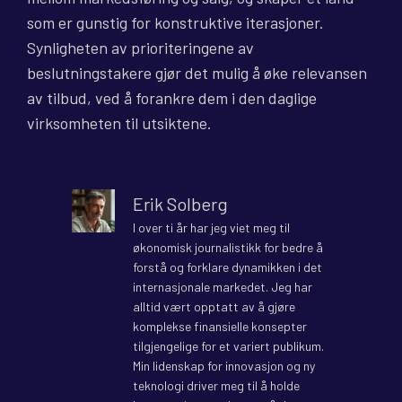
som er gunstig for konstruktive iterasjoner.
Synligheten av prioriteringene av
beslutningstakere gjør det mulig å øke relevansen
av tilbud, ved å forankre dem i den daglige
virksomheten til utsiktene.
Erik Solberg
I over ti år har jeg viet meg til
økonomisk journalistikk for bedre å
forstå og forklare dynamikken i det
internasjonale markedet. Jeg har
alltid vært opptatt av å gjøre
komplekse finansielle konsepter
tilgjengelige for et variert publikum.
Min lidenskap for innovasjon og ny
teknologi driver meg til å holde