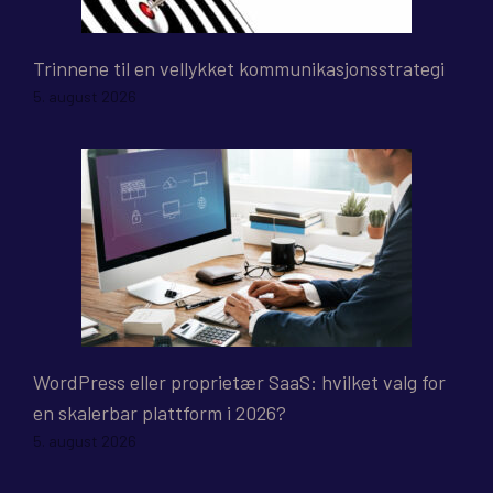
Trinnene til en vellykket kommunikasjonsstrategi
5. august 2026
WordPress eller proprietær SaaS: hvilket valg for
en skalerbar plattform i 2026?
5. august 2026