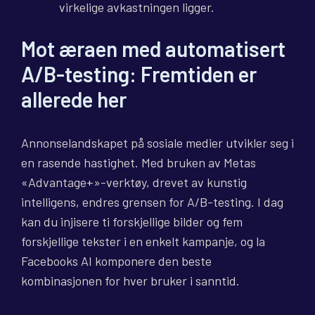
virkelige avkastningen ligger.
Mot æraen med automatisert
A/B-testing: Fremtiden er
allerede her
Annonselandskapet på sosiale medier utvikler seg i
en rasende hastighet. Med bruken av Metas
«Advantage+»-verktøy, drevet av kunstig
intelligens, endres grensen for A/B-testing. I dag
kan du injisere ti forskjellige bilder og fem
forskjellige tekster i en enkelt kampanje, og la
Facebooks AI komponere den beste
kombinasjonen for hver bruker i sanntid.