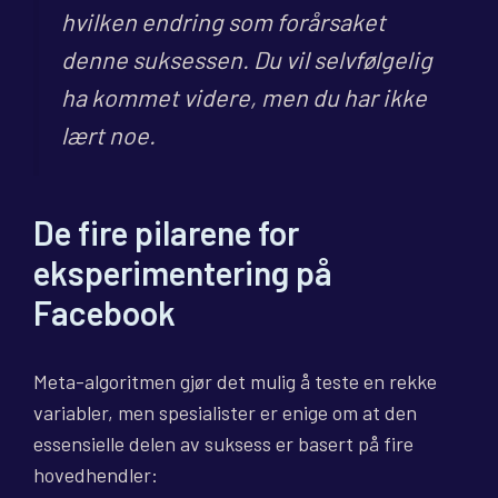
hvilken endring som forårsaket
denne suksessen. Du vil selvfølgelig
ha kommet videre, men du har ikke
lært noe.
De fire pilarene for
eksperimentering på
Facebook
Meta-algoritmen gjør det mulig å teste en rekke
variabler, men spesialister er enige om at den
essensielle delen av suksess er basert på fire
hovedhendler: