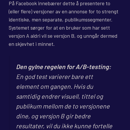
På Facebook innebærer dette å presentere to
(eller flere) versjoner av en annonse for to strengt
identiske, men separate, publikumssegmenter.
Systemet sørger for at en bruker som har sett
versjon A aldri vil se versjon B, og unngår dermed
en skjevhet i minnet.
Den gylne regelen for A/B-testing:
En god test varierer bare ett
element om gangen. Hvis du
samtidig endrer visuell, tittel og
publikum mellom de to versjonene
dine, og versjon B gir bedre
resultater, vil du ikke kunne fortelle