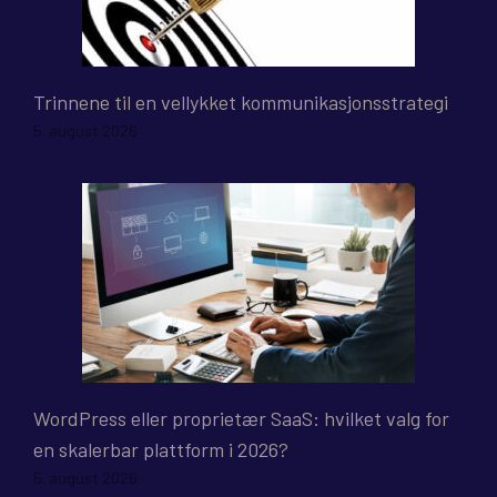
Trinnene til en vellykket kommunikasjonsstrategi
5. august 2026
WordPress eller proprietær SaaS: hvilket valg for
en skalerbar plattform i 2026?
5. august 2026