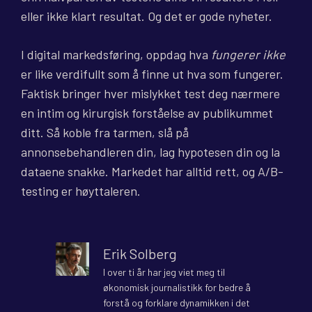
eller ikke klart resultat. Og det er gode nyheter.
I digital markedsføring, oppdag hva
fungerer ikke
er like verdifullt som å finne ut hva som fungerer.
Faktisk bringer hver mislykket test deg nærmere
en intim og kirurgisk forståelse av publikummet
ditt. Så koble fra tarmen, slå på
annonsebehandleren din, lag hypotesen din og la
dataene snakke. Markedet har alltid rett, og A/B-
testing er høyttaleren.
Erik Solberg
I over ti år har jeg viet meg til
økonomisk journalistikk for bedre å
forstå og forklare dynamikken i det