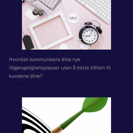
Hvordan kommunisere dine nye
tilgjengelighetsplasser uten å miste tilliten til
kundene dine?
5. august 2026