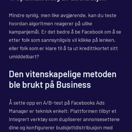
Mindre synlig, men like avgjørende, kan du teste
hvordan algoritmen reagerer på ulike
kampanjemål. Er det bedre å be Facebook om å se
etter folk som sannsynligvis vil klikke på lenken,
eller folk som er klare til å ta ut kredittkortet sitt
umiddelbart?
Den vitenskapelige metoden
ble brukt på Business
Å sette opp en A/B-test på Facebooks Ads
Manager er teknisk enkelt: Plattformen tilbyr et
integrert verktøy som dupliserer annonsesettene
dine og konfigurerer budsjettdistribusjon med