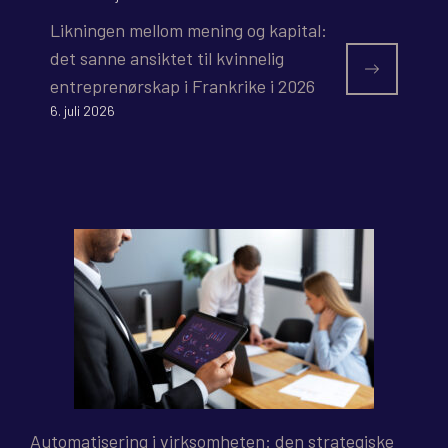
Likningen mellom mening og kapital:
det sanne ansiktet til kvinnelig
entreprenørskap i Frankrike i 2026
6. juli 2026
Automatisering i virksomheten: den strategiske