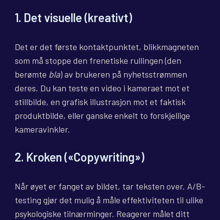
1. Det visuelle (kreativt)
Det er det første kontaktpunktet, blikkmagneten
som må stoppe den frenetiske rullingen (den
berømte
bla
) av brukeren på nyhetsstrømmen
deres. Du kan teste en video i kameraet mot et
stillbilde, en grafisk illustrasjon mot et faktisk
produktbilde, eller ganske enkelt to forskjellige
kameravinkler.
2. Kroken («Copywriting»)
Når øyet er fanget av bildet, tar teksten over. A/B-
testing gjør det mulig å måle effektiviteten til ulike
psykologiske tilnærminger. Reagerer målet ditt