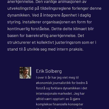
anerkjennelse. Den vanlige animasjonen av
utvekslingstid på tildelingsreglene forlenger denne
dynamikken. Ved å integrere åpenhet i daglig
styring, installerer organisasjonen en form for
kontinuerlig forståelse. Dette delte klimaet blir
basen for bærekraftig anerkjennelse. Det
strukturerer et kollektivt justeringsrom som er i
stand til å utvikle seg med intern praksis.
Erik Solberg
I over ti år har jeg viet meg til
økonomisk journalistikk for bedre å
forstå og forklare dynamikken i det
internasjonale markedet. Jeg har
alltid vært opptatt av å gjøre
komplekse finansielle konsepter