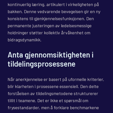
kontinuerlig læring, artikulert i virkeligheten på
bakken. Denne vedvarende bevegelsen gir en ny
konsistens til gjenkjennelsesfunksjonen. Den
permanente justeringen av ledelsesmessige
holdninger støtter kollektiv årvåkenhet om
bidragsdynamikk.
Anta gjennomsiktigheten i
tildelingsprosessene
Når anerkjennelse er basert på uformelle kriterier,
blir klarheten i prosessene essensiell. Den delte
forståelsen av tildelingsmetodene strukturerer
tillit i teamene. Det er ikke et spørsmål om
frysestandarder, men å forklare benchmarkene