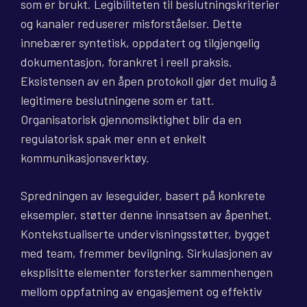
som er brukt. Legibiliteten til beslutningskriterier
og kanaler reduserer misforståelser. Dette
innebærer syntetisk, oppdatert og tilgjengelig
dokumentasjon, forankret i reell praksis.
Eksistensen av en åpen protokoll gjør det mulig å
legitimere beslutningene som er tatt.
Organisatorisk gjennomsiktighet blir da en
regulatorisk spak mer enn et enkelt
kommunikasjonsverktøy.
Spredningen av leseguider, basert på konkrete
eksempler, støtter denne innsatsen av åpenhet.
Kontekstualiserte undervisningsstøtter, bygget
med team, fremmer bevilgning. Sirkulasjonen av
eksplisitte elementer forsterker sammenhengen
mellom oppfatning av engasjement og effektiv