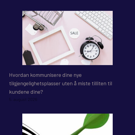
Hvordan kommunisere dine nye
tilgjengelighetsplasser uten å miste tilliten til
kundene dine?
5. august 2026