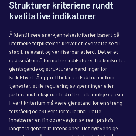
Strukturer kriteriene rundt
kvalitative indikatorer
Å identifisere anerkjennelseskriterier basert på
uformelle forpliktelser krever en oversettelse til
stabil, relevant og verifiserbar atferd. Det er et
spørsmål om å formulere indikatorer fra konkrete,
gjentagende og strukturere handlinger for
kollektivet. Å opprettholde en kobling mellom
tjenester, stille regulering av spenninger eller
justere instruksjoner til drift er alle mulige spaker.
Hvert kriterium må være gjenstand for en streng,
forståelig og aktivert formulering. Dette
innebærer en fin observasjon av reell praksis,
langt fra generelle intensjoner. Det nødvendige