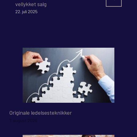
vellykket salg
22. juli 2025
Originale ledelsesteknikker
7. august 2026