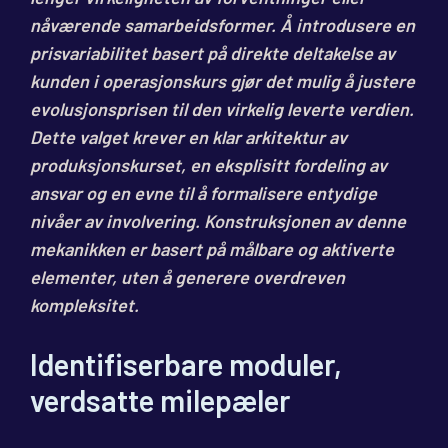
nåværende samarbeidsformer. Å introdusere en
prisvariabilitet basert på direkte deltakelse av
kunden i operasjonskurs gjør det mulig å justere
evolusjonsprisen til den virkelig leverte verdien.
Dette valget krever en klar arkitektur av
produksjonskurset, en eksplisitt fordeling av
ansvar og en evne til å formalisere entydige
nivåer av involvering. Konstruksjonen av denne
mekanikken er basert på målbare og aktiverte
elementer, uten å generere overdreven
kompleksitet.
Identifiserbare moduler,
verdsatte milepæler