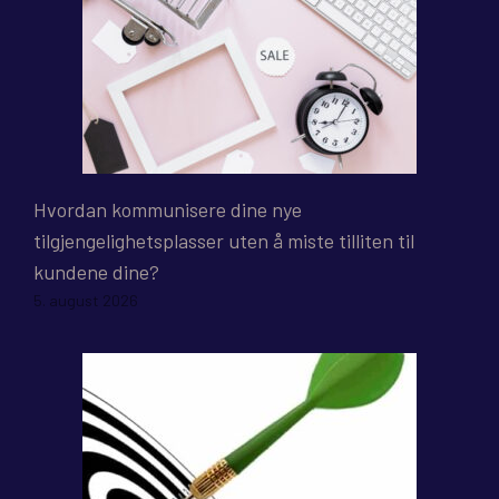
Hvordan kommunisere dine nye
tilgjengelighetsplasser uten å miste tilliten til
kundene dine?
5. august 2026