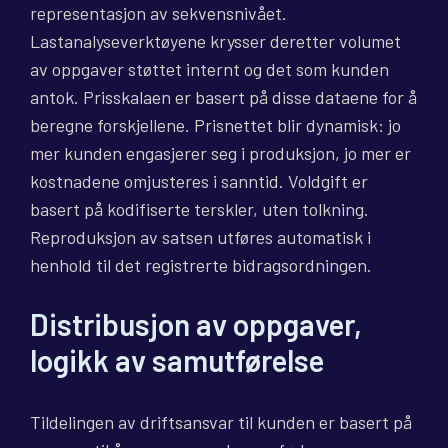
representasjon av sekvensnivået.
Lastanalyseverktøyene krysser deretter volumet
av oppgaver støttet internt og det som kunden
antok. Prisskalaen er basert på disse dataene for å
beregne forskjellene. Prisnettet blir dynamisk: jo
mer kunden engasjerer seg i produksjon, jo mer er
kostnadene omjusteres i sanntid. Voldgift er
basert på kodifiserte terskler, uten tolkning.
Reproduksjon av satsen utføres automatisk i
henhold til det registrerte bidragsordningen.
Distribusjon av oppgaver,
logikk av samutførelse
Tildelingen av driftsansvar til kunden er basert på