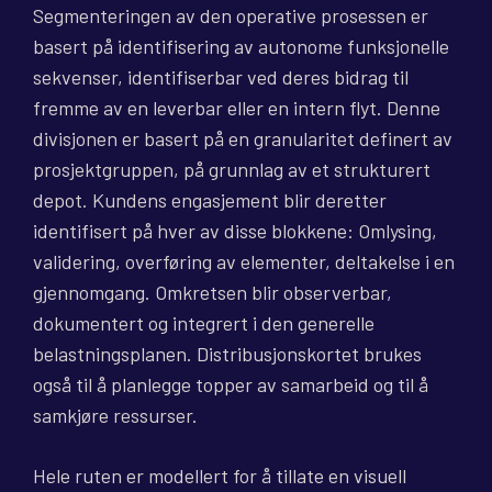
Segmenteringen av den operative prosessen er
basert på identifisering av autonome funksjonelle
sekvenser, identifiserbar ved deres bidrag til
fremme av en leverbar eller en intern flyt. Denne
divisjonen er basert på en granularitet definert av
prosjektgruppen, på grunnlag av et strukturert
depot. Kundens engasjement blir deretter
identifisert på hver av disse blokkene: Omlysing,
validering, overføring av elementer, deltakelse i en
gjennomgang. Omkretsen blir observerbar,
dokumentert og integrert i den generelle
belastningsplanen. Distribusjonskortet brukes
også til å planlegge topper av samarbeid og til å
samkjøre ressurser.
Hele ruten er modellert for å tillate en visuell