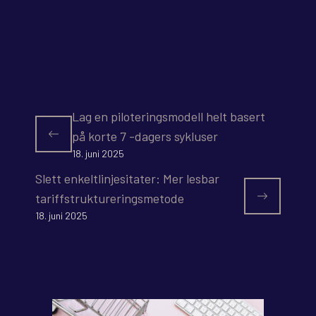
Lag en piloteringsmodell helt basert
på korte 7 -dagers sykluser
18. juni 2025
Slett enkeltlinjesitater: Mer lesbar
tariffstruktureringsmetode
18. juni 2025