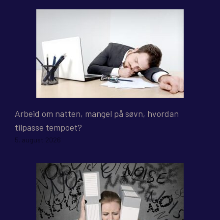
Arbeid om natten, mangel på søvn, hvordan
tilpasse tempoet?
5. august 2026