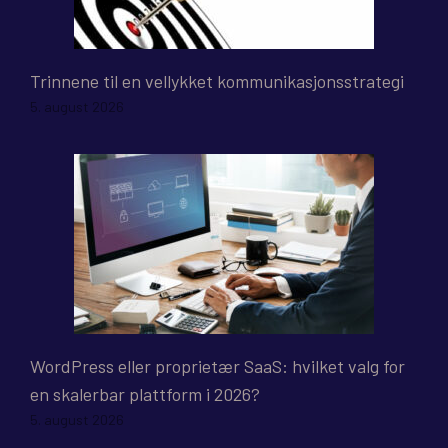
Trinnene til en vellykket kommunikasjonsstrategi
5. august 2026
WordPress eller proprietær SaaS: hvilket valg for
en skalerbar plattform i 2026?
5. august 2026