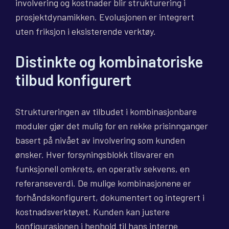
involvering og kostnader blir strukturering i
prosjektdynamikken. Evolusjonen er integrert
uten friksjon i eksisterende verktøy.
Distinkte og kombinatoriske
tilbud konfigurert
Struktureringen av tilbudet i kombinasjonbare
moduler gjør det mulig for en rekke prisinnganger
basert på nivået av involvering som kunden
ønsker. Hver forsyningsblokk tilsvarer en
funksjonell omkrets, en operativ sekvens, en
referanseverdi. De mulige kombinasjonene er
forhåndskonfigurert, dokumentert og integrert i
kostnadsverktøyet. Kunden kan justere
konfigurasjonen i henhold til hans interne