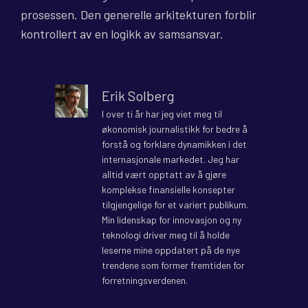
prosessen. Den generelle arkitekturen forblir
kontrollert av en logikk av samsansvar.
Erik Solberg
I over ti år har jeg viet meg til
økonomisk journalistikk for bedre å
forstå og forklare dynamikken i det
internasjonale markedet. Jeg har
alltid vært opptatt av å gjøre
komplekse finansielle konsepter
tilgjengelige for et variert publikum.
Min lidenskap for innovasjon og ny
teknologi driver meg til å holde
leserne mine oppdatert på de nye
trendene som former fremtiden for
forretningsverdenen.