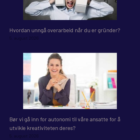
Hvordan unngå overarbeid når du er gründer?
5. august 2026
Bør vi gå inn for autonomi til våre ansatte for å
utvikle kreativiteten deres?
5. august 2026