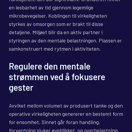
en lesbarhet av tid gjennom legemlige
mikrobevegelser. Koblingen til virkeligheten
styrkes av omsorgen som er brakt til disse
detaljene. Miljøet blir da en aktiv partner i
styringen av den mentale belastningen. Plassen er
samkonstruert med rytmen i aktiviteten.
Regulere den mentale
strømmen ved å fokusere
gester
Avviket mellom volumet av produsert tanke og den
operative virkeligheten genererer en bestemt form
for ensomhet. Sinnet går foran handling,
forventning sluker øyeblikket, og overbelastning