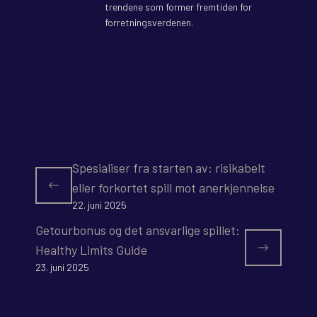
trendene som former fremtiden for
forretningsverdenen.
Spesialiser fra starten av: risikabelt
eller forkortet spill mot anerkjennelse
22. juni 2025
Getourbonus og det ansvarlige spillet:
Healthy Limits Guide
23. juni 2025