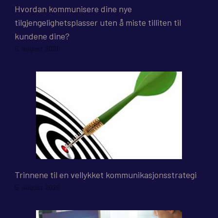
Hvordan kommunisere dine nye
tilgjengelighetsplasser uten å miste tilliten til
kundene dine?
5. august 2026
Trinnene til en vellykket kommunikasjonsstrategi
5. august 2026