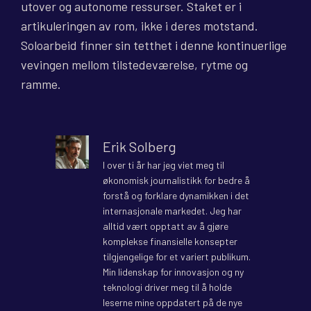
utover og autonome ressurser. Staket er i
artikuleringen av rom, ikke i deres motstand.
Soloarbeid finner sin tetthet i denne kontinuerlige
vevingen mellom tilstedeværelse, rytme og
ramme.
Erik Solberg
I over ti år har jeg viet meg til
økonomisk journalistikk for bedre å
forstå og forklare dynamikken i det
internasjonale markedet. Jeg har
alltid vært opptatt av å gjøre
komplekse finansielle konsepter
tilgjengelige for et variert publikum.
Min lidenskap for innovasjon og ny
teknologi driver meg til å holde
leserne mine oppdatert på de nye