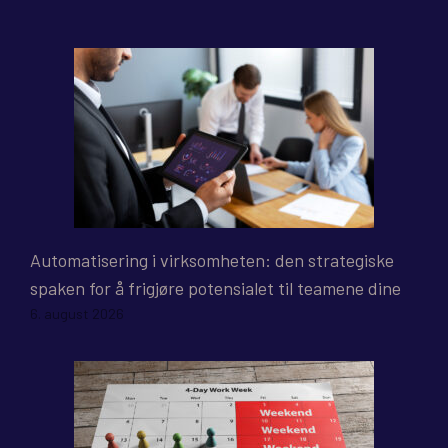
Automatisering i virksomheten: den strategiske
spaken for å frigjøre potensialet til teamene dine
6. august 2026