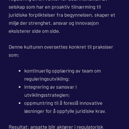
selskap som har en proaktiv tilnærming til
juridiske forpliktelser fra begynnelsen, skaper et
miljø der strenghet, ansvar og innovasjon
eksisterer side om side.
Denne kulturen oversettes konkret til praksiser
som:
kontinuerlig opplæring av team om
reguleringsutvikling;
integrering av samsvar i
utviklingsstrategien;
oppmuntring til å foreslå innovative
løsninger for å oppfylle juridiske krav.
Resultat: ansatte blir aktører i regulatorisk