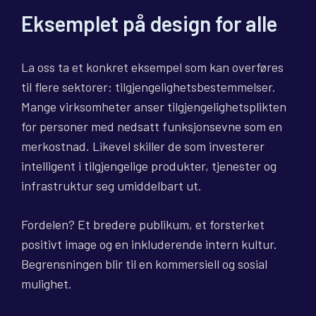
Eksemplet på design for alle
La oss ta et konkret eksempel som kan overføres
til flere sektorer: tilgjengelighetsbestemmelser.
Mange virksomheter anser tilgjengelighetsplikten
for personer med nedsatt funksjonsevne som en
merkostnad. Likevel skiller de som investerer
intelligent i tilgjengelige produkter, tjenester og
infrastruktur seg umiddelbart ut.
Fordelen? Et bredere publikum, et forsterket
positivt image og en inkluderende intern kultur.
Begrensningen blir til en kommersiell og sosial
mulighet.