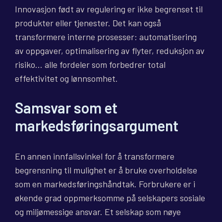
Innovasjon født av regulering er ikke begrenset til
produkter eller tjenester. Det kan også
transformere interne prosesser: automatisering
av oppgaver, optimalisering av flyter, reduksjon av
risiko… alle fordeler som forbedrer total
effektivitet og lønnsomhet.
Samsvar som et
markedsføringsargument
En annen innfallsvinkel for å transformere
begrensning til mulighet er å bruke overholdelse
som en markedsføringshåndtak. Forbrukere er i
økende grad oppmerksomme på selskapers sosiale
og miljømessige ansvar. Et selskap som nøye