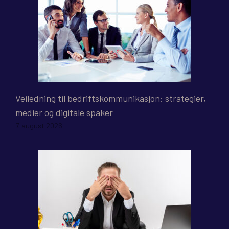
Veiledning til bedriftskommunikasjon: strategier,
medier og digitale spaker
7. august 2026