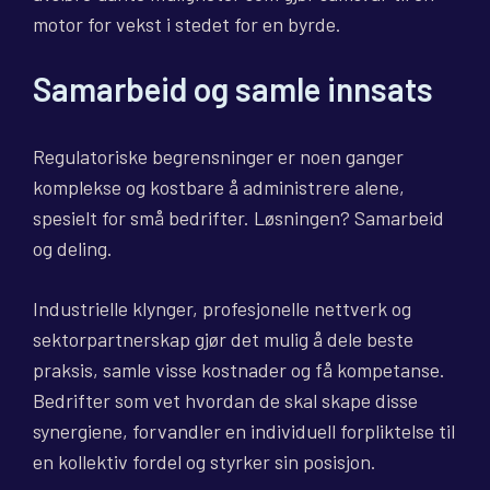
motor for vekst i stedet for en byrde.
Samarbeid og samle innsats
Regulatoriske begrensninger er noen ganger
komplekse og kostbare å administrere alene,
spesielt for små bedrifter. Løsningen? Samarbeid
og deling.
Industrielle klynger, profesjonelle nettverk og
sektorpartnerskap gjør det mulig å dele beste
praksis, samle visse kostnader og få kompetanse.
Bedrifter som vet hvordan de skal skape disse
synergiene, forvandler en individuell forpliktelse til
en kollektiv fordel og styrker sin posisjon.