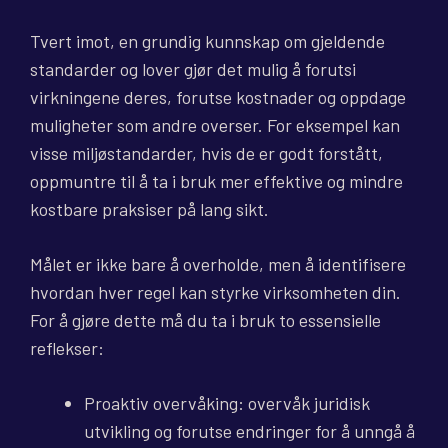
Tvert imot, en grundig kunnskap om gjeldende
standarder og lover gjør det mulig å forutsi
virkningene deres, forutse kostnader og oppdage
muligheter som andre overser. For eksempel kan
visse miljøstandarder, hvis de er godt forstått,
oppmuntre til å ta i bruk mer effektive og mindre
kostbare praksiser på lang sikt.
Målet er ikke bare å overholde, men å identifisere
hvordan hver regel kan styrke virksomheten din.
For å gjøre dette må du ta i bruk to essensielle
reflekser:
Proaktiv overvåking: overvåk juridisk
utvikling og forutse endringer for å unngå å