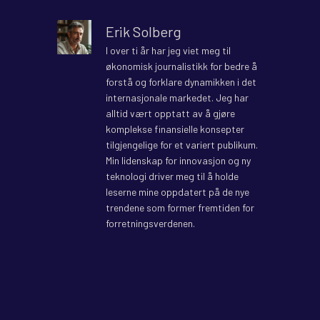
Erik Solberg
I over ti år har jeg viet meg til
økonomisk journalistikk for bedre å
forstå og forklare dynamikken i det
internasjonale markedet. Jeg har
alltid vært opptatt av å gjøre
komplekse finansielle konsepter
tilgjengelige for et variert publikum.
Min lidenskap for innovasjon og ny
teknologi driver meg til å holde
leserne mine oppdatert på de nye
trendene som former fremtiden for
forretningsverdenen.