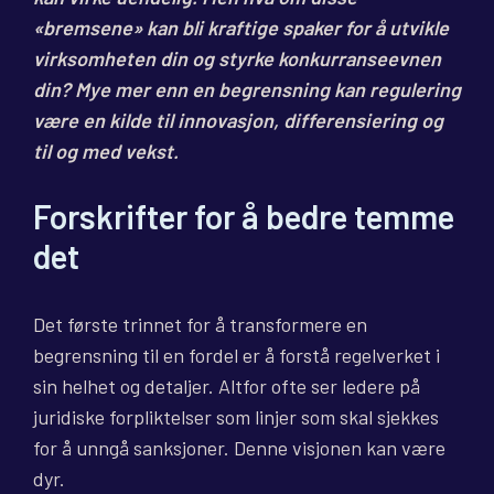
«bremsene» kan bli kraftige spaker for å utvikle
virksomheten din og styrke konkurranseevnen
din? Mye mer enn en begrensning kan regulering
være en kilde til innovasjon, differensiering og
til og med vekst.
Forskrifter for å bedre temme
det
Det første trinnet for å transformere en
begrensning til en fordel er å forstå regelverket i
sin helhet og detaljer. Altfor ofte ser ledere på
juridiske forpliktelser som linjer som skal sjekkes
for å unngå sanksjoner. Denne visjonen kan være
dyr.