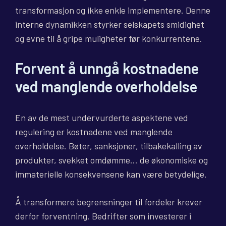
transformasjon og ikke enkle implementere. Denne
interne dynamikken styrker selskapets smidighet
og evne til å gripe muligheter før konkurrentene.
Forvent å unngå kostnadene
ved manglende overholdelse
En av de mest undervurderte aspektene ved
regulering er kostnadene ved manglende
overholdelse. Bøter, sanksjoner, tilbakekalling av
produkter, svekket omdømme… de økonomiske og
immaterielle konsekvensene kan være betydelige.
Å transformere begrensninger til fordeler krever
derfor forventning. Bedrifter som investerer i