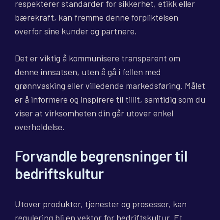
respekterer standarder for sikkerhet, etikk eller
bærekraft, kan fremme denne forpliktelsen
overfor sine kunder og partnere.
Det er viktig å kommunisere transparent om
denne innsatsen, uten å gå i fellen med
grønnvasking eller villedende markedsføring. Målet
er å informere og inspirere til tillit, samtidig som du
viser at virksomheten din går utover enkel
overholdelse.
Forvandle begrensninger til
bedriftskultur
Utover produkter, tjenester og prosesser, kan
regulering bli en vektor for bedriftskultur. Et