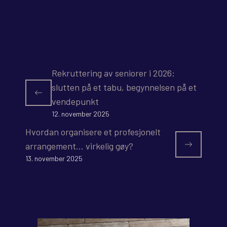
Rekruttering av seniorer i 2026:
slutten på et tabu, begynnelsen på et
vendepunkt
12. november 2025
Hvordan organisere et profesjonelt
arrangement… virkelig gøy?
13. november 2025