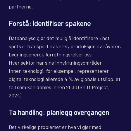
partnerne.
Forstå: identifiser spakene
Dataanalyse gjør det mulig å identifisere «hot
spots»: transport av varer, produksjon av råvarer,
bygningsenergi, forretningsreiser osv.
Hver sektor har sine innvirkningsområder.
Innen teknologi, for eksempel, representerer
digital teknologi allerede 4 % av globale utslipp, et
tall som kan dobles innen 2030 (Shift Project,
2024).
Ta handling: planlegg overgangen
Det virkelige problemet er hva vi gjør med