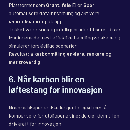
Plattformer som
Grønt
,
feie
Eller
Spor
automatisere datainnsamling og aktivere
sanntidssporing
utslipp.
Takket være kunstig intelligens identifiserer disse
løsningene de mest effektive handlingsspakene og
simulerer forskjellige scenarier.
Resultat: a
karbonmåling enklere, raskere og
mer troverdig.
6. Når karbon blir en
løftestang for innovasjon
Noen selskaper er ikke lenger fornøyd med å
kompensere for utslippene sine: de gjør dem til en
drivkraft for innovasjon.