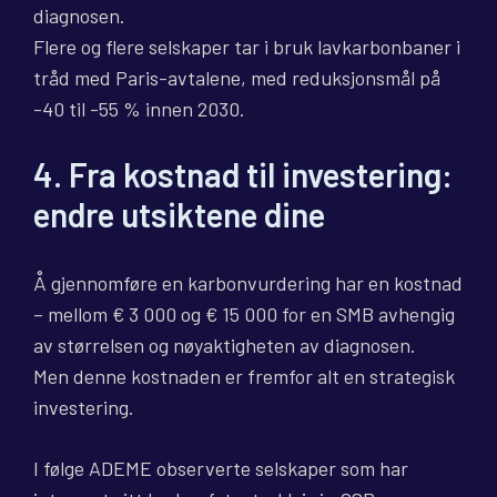
diagnosen.
Flere og flere selskaper tar i bruk lavkarbonbaner i
tråd med Paris-avtalene, med reduksjonsmål på
-40 til -55 % innen 2030.
4. Fra kostnad til investering:
endre utsiktene dine
Å gjennomføre en karbonvurdering har en kostnad
– mellom € 3 000 og € 15 000 for en SMB avhengig
av størrelsen og nøyaktigheten av diagnosen.
Men denne kostnaden er fremfor alt en strategisk
investering.
I følge ADEME observerte selskaper som har