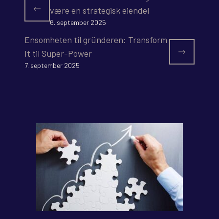
være en strategisk eiendel
6. september 2025
Ensomheten til gründeren: Transform
It til Super-Power
7. september 2025