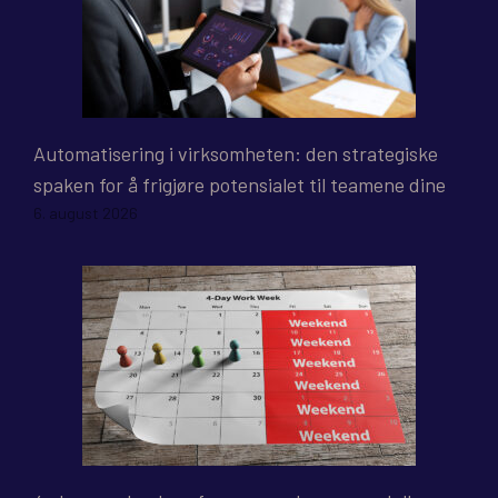
Automatisering i virksomheten: den strategiske
spaken for å frigjøre potensialet til teamene dine
6. august 2026