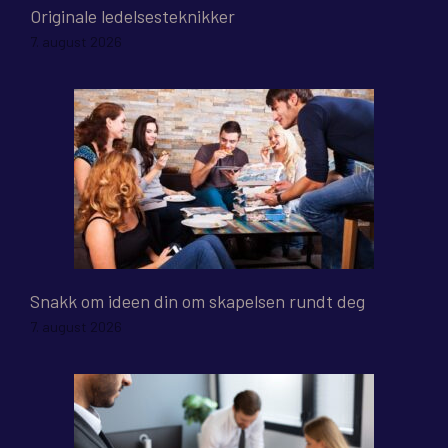
Originale ledelsesteknikker
7. august 2026
Snakk om ideen din om skapelsen rundt deg
7. august 2026