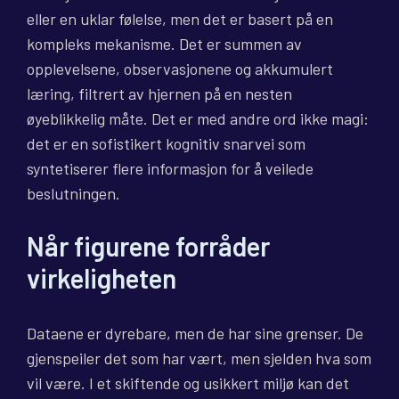
eller en uklar følelse, men det er basert på en
kompleks mekanisme. Det er summen av
opplevelsene, observasjonene og akkumulert
læring, filtrert av hjernen på en nesten
øyeblikkelig måte. Det er med andre ord ikke magi:
det er en sofistikert kognitiv snarvei som
syntetiserer flere informasjon for å veilede
beslutningen.
Når figurene forråder
virkeligheten
Dataene er dyrebare, men de har sine grenser. De
gjenspeiler det som har vært, men sjelden hva som
vil være. I et skiftende og usikkert miljø kan det