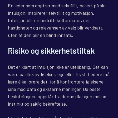
En leder som opptrer med selvtillit, basert på sin
intuisjon, inspirerer selvtillit og motivasjon.
Intuisjon blir en bedriftskulturmotor, der
hastigheten og relevansen av valg blir verdsatt,
uten at den blir en blind innsats.
Risiko og sikkerhetstiltak
Det er klart at intuisjon ikke er ufeilbarlig. Det kan
være partisk av følelser, ego eller frykt. Ledere må
lære å kalibrere det, for å konfrontere følelsene
sine med data og eksterne meninger. De beste
beslutningene oppstår fra denne dialogen mellom
instinkt og saklig bekreftelse.