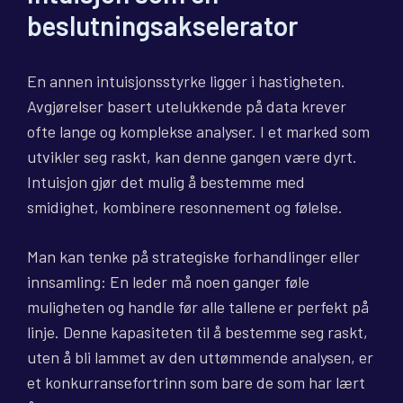
beslutningsakselerator
En annen intuisjonsstyrke ligger i hastigheten.
Avgjørelser basert utelukkende på data krever
ofte lange og komplekse analyser. I et marked som
utvikler seg raskt, kan denne gangen være dyrt.
Intuisjon gjør det mulig å bestemme med
smidighet, kombinere resonnement og følelse.
Man kan tenke på strategiske forhandlinger eller
innsamling: En leder må noen ganger føle
muligheten og handle før alle tallene er perfekt på
linje. Denne kapasiteten til å bestemme seg raskt,
uten å bli lammet av den uttømmende analysen, er
et konkurransefortrinn som bare de som har lært