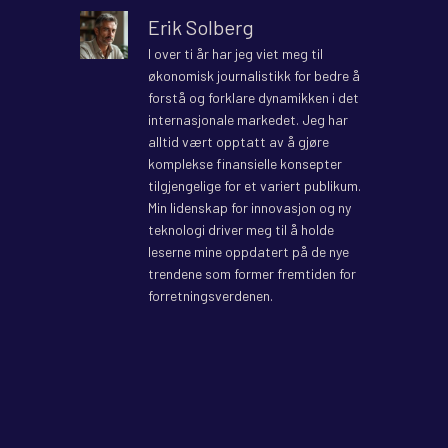
Erik Solberg
I over ti år har jeg viet meg til
økonomisk journalistikk for bedre å
forstå og forklare dynamikken i det
internasjonale markedet. Jeg har
alltid vært opptatt av å gjøre
komplekse finansielle konsepter
tilgjengelige for et variert publikum.
Min lidenskap for innovasjon og ny
teknologi driver meg til å holde
leserne mine oppdatert på de nye
trendene som former fremtiden for
forretningsverdenen.