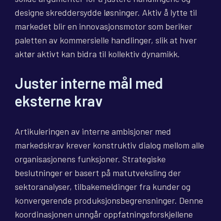
designe skreddersydde løsninger. Aktiv å lytte til
markedet blir en innovasjonsmotor som beriker
paletten av kommersielle handlinger, slik at hver
aktør aktivt kan bidra til kollektiv dynamikk.
Juster interne mål med
eksterne krav
Artikuleringen av interne ambisjoner med
markedskrav krever konstruktiv dialog mellom alle
organisasjonens funksjoner. Strategiske
beslutninger er basert på matutveksling der
sektoranalyser, tilbakemeldinger fra kunder og
konvergerende produksjonsbegrensninger. Denne
koordinasjonen unngår oppfatningsforskjellene