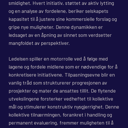
smidighet. Hvert initiativ, støttet av aktiv lytting
og en analyse av fordelene, beriker selskapets
kapasitet til å justere sine kommersielle forslag og
gripe nye muligheter. Denne dynamikken er
ledsaget av en åpning av sinnet som verdsetter
mangfoldet av perspektiver.
Ledelsen spiller en motorrolle ved å følge med
lagene og fordele midlene som er nødvendige for å
konkretisere initiativene. Tilpasningsevne blir en
vanlig tråd som strukturerer progresjonen av
prosjekter og mater de ansattes tillit. De flytende
utvekslingene forsterker vedheftet til kollektive
mål og stimulerer konstruktiv nysgjerrighet. Denne
kollektive tilnærmingen, forankret i handling og
permanent evaluering, fremmer muligheten til å