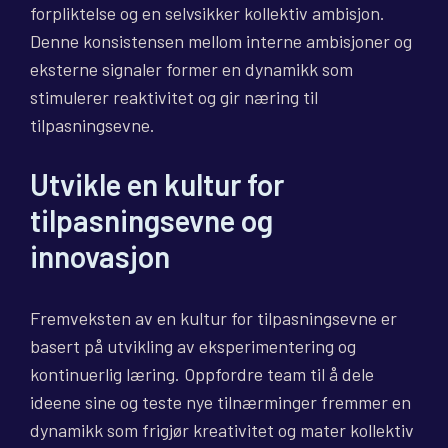
forpliktelse og en selvsikker kollektiv ambisjon.
Denne konsistensen mellom interne ambisjoner og
eksterne signaler former en dynamikk som
stimulerer reaktivitet og gir næring til
tilpasningsevne.
Utvikle en kultur for
tilpasningsevne og
innovasjon
Fremveksten av en kultur for tilpasningsevne er
basert på utvikling av eksperimentering og
kontinuerlig læring. Oppfordre team til å dele
ideene sine og teste nye tilnærminger fremmer en
dynamikk som frigjør kreativitet og mater kollektiv