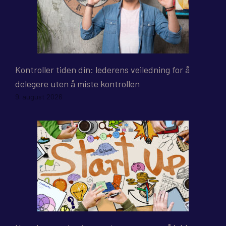
Kontroller tiden din: lederens veiledning for å
delegere uten å miste kontrollen
9. august 2026