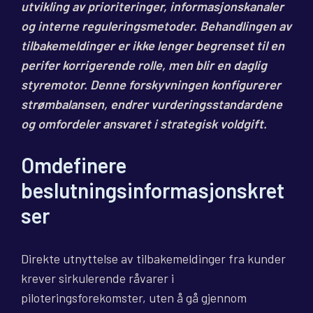
utvikling av prioriteringer, informasjonskanaler
og interne reguleringsmetoder. Behandlingen av
tilbakemeldinger er ikke lenger begrenset til en
perifer korrigerende rolle, men blir en daglig
styremotor. Denne forskyvningen konfigurerer
strømbalansen, endrer vurderingsstandardene
og omfordeler ansvaret i strategisk voldgift.
Omdefinere
beslutningsinformasjonskret
ser
Direkte utnyttelse av tilbakemeldinger fra kunder
krever sirkulerende råvarer i
piloteringsforekomster, uten å gå gjennom