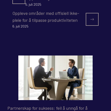
5. juli 2025
Oppleve områder med offisiell ikke-
pleie for å tilpasse produktiviteten
6. juli 2025
Partnerskap for suksess: feil å unngå for å