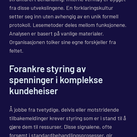
fra disse utvekslingene. En forklaringskultur
setter seg inn uten avhengig av en unik formell
protokoll. Lesemetoder deles mellom funksjonene.
Analysen er basert på vanlige materialer.
Organisasjonen tolker sine egne forskjeller fra
feltet.
Forankre styring av
spenninger i komplekse
kundeheiser
Å jobbe fra tvetydige, delvis eller motstridende
tilbakemeldinger krever styring som er i stand til å
gjøre dem til ressurser. Disse signalene, ofte
forsømt i standardbehandlingsprosesser, gir