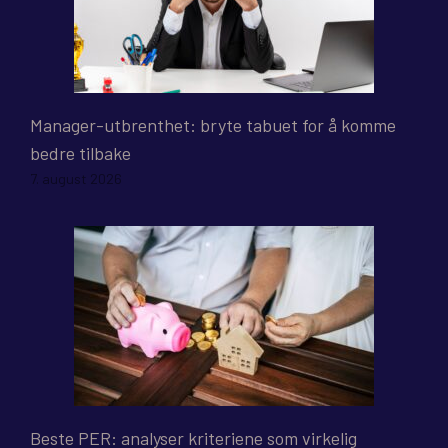
Manager-utbrenthet: bryte tabuet for å komme
bedre tilbake
7. august 2026
Beste PER: analyser kriteriene som virkelig