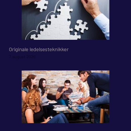
Originale ledelsesteknikker
7. august 2026