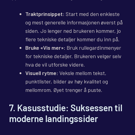
Traktprinsippet:
Start med den enkleste
og mest generelle informasjonen øverst på
siden. Jo lenger ned brukeren kommer, jo
flere tekniske detaljer kommer du inn på.
Bruke «Vis mer»:
Bruk rullegardinmenyer
for tekniske detaljer. Brukeren velger selv
hva de vil utforske videre.
Visuell rytme:
Veksle mellom tekst,
punktlister, bilder av høy kvalitet og
mellomrom. Øyet trenger å puste.
7. Kasusstudie: Suksessen til
moderne landingssider