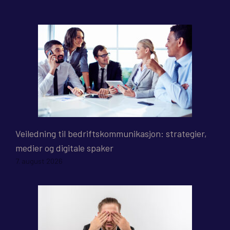
Veiledning til bedriftskommunikasjon: strategier,
medier og digitale spaker
7. august 2026