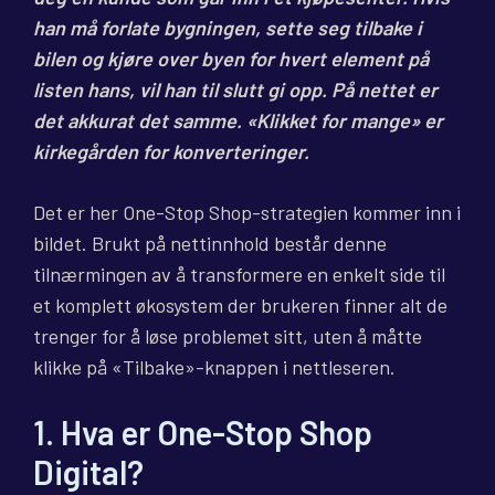
han må forlate bygningen, sette seg tilbake i
bilen og kjøre over byen for hvert element på
listen hans, vil han til slutt gi opp. På nettet er
det akkurat det samme. «Klikket for mange» er
kirkegården for konverteringer.
Det er her One-Stop Shop-strategien kommer inn i
bildet. Brukt på nettinnhold består denne
tilnærmingen av å transformere en enkelt side til
et komplett økosystem der brukeren finner alt de
trenger for å løse problemet sitt, uten å måtte
klikke på «Tilbake»-knappen i nettleseren.
1. Hva er One-Stop Shop
Digital?