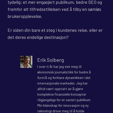
tydelig: et mer engasjert publikum, bedre SEO og
fremfor alt tilfredsstillelsen ved å tilby en sømløs
brukeropplevelse.
Er siden din bare et steg i kundenes reise, eller er
det deres endelige destinasjon?
Erik Solberg
I over ti år har jeg viet meg til
økonomisk journalistikk for bedre å
forstå og forklare dynamikken i det
internasjonale markedet. Jeg har
alltid vært opptatt av å gjøre
komplekse finansielle konsepter
tilgjengelige for et variert publikum.
Min lidenskap for innovasjon og ny
teknologi driver meg til å holde