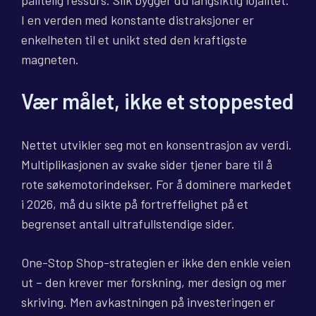
I en verden med konstante distraksjoner er
enkelheten til et unikt sted den kraftigste
magneten.
Vær målet, ikke et stoppested
Nettet utvikler seg mot en konsentrasjon av verdi.
Multiplikasjonen av svake sider tjener bare til å
rote søkemotorindekser. For å dominere markedet
i 2026, må du sikte på fortreffelighet på et
begrenset antall ultrafullstendige sider.
One-Stop Shop-strategien er ikke den enkle veien
ut – den krever mer forskning, mer design og mer
skriving. Men avkastningen på investeringen er