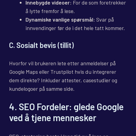
Innebygde videoer:
For de som foretrekker
å lytte fremfor å lese.
Dynamiske vanlige spørsmål:
Svar på
innvendinger før de i det hele tatt kommer.
C. Sosialt bevis (tillit)
Hvorfor vil brukeren lete etter anmeldelser på
Google Maps eller Trustpilot hvis du integrerer
dem direkte? Inkluder attester, casestudier og
kundelogoer på samme side.
4. SEO Fordeler: glede Google
ved å tjene mennesker