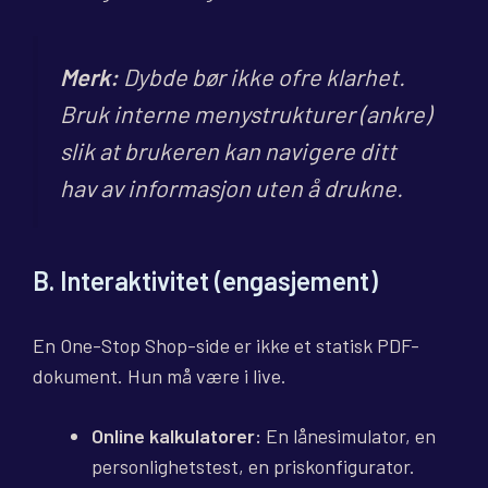
Merk:
Dybde bør ikke ofre klarhet.
Bruk interne menystrukturer (ankre)
slik at brukeren kan navigere ditt
hav av informasjon uten å drukne.
B. Interaktivitet (engasjement)
En One-Stop Shop-side er ikke et statisk PDF-
dokument. Hun må være i live.
Online kalkulatorer:
En lånesimulator, en
personlighetstest, en priskonfigurator.