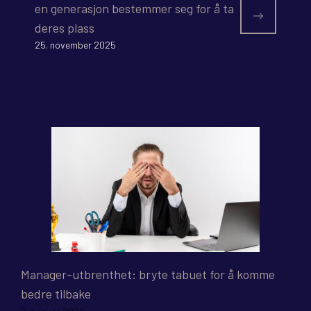
en generasjon bestemmer seg for å ta
deres plass
25. november 2025
Manager-utbrenthet: bryte tabuet for å komme
bedre tilbake