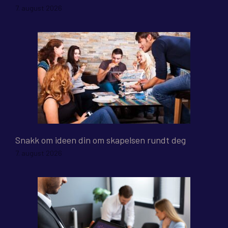
7. august 2026
Snakk om ideen din om skapelsen rundt deg
7. august 2026