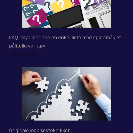
FAQ: mye mer enn en enkel liste med spørsmål, et
pålitelig verktøy
7. august 2026
Originale ledelsesteknikker