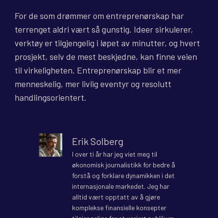
For de som drømmer om entreprenørskap har
terrenget aldri vært så gunstig. Ideer sirkulerer,
verktøy er tilgjengelig i løpet av minutter, og hvert
prosjekt, selv de mest beskjedne, kan finne veien
til virkeligheten. Entreprenørskap blir et mer
menneskelig, mer livlig eventyr og resolutt
handlingsorientert.
Erik Solberg
I over ti år har jeg viet meg til
økonomisk journalistikk for bedre å
forstå og forklare dynamikken i det
internasjonale markedet. Jeg har
alltid vært opptatt av å gjøre
komplekse finansielle konsepter