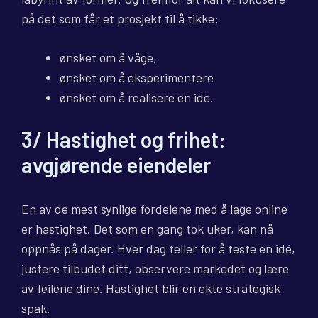
på det som får et prosjekt til å tikke:
ønsket om å våge,
ønsket om å eksperimentere
ønsket om å realisere en idé.
3/ Hastighet og frihet:
avgjørende eiendeler
En av de mest synlige fordelene med å lage online
er hastighet. Det som en gang tok uker, kan nå
oppnås på dager. Hver dag teller for å teste en idé,
justere tilbudet ditt, observere markedet og lære
av feilene dine. Hastighet blir en ekte strategisk
spak.