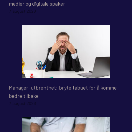
medier og digitale spaker
7. august 2026
Manager-utbrenthet: bryte tabuet for å komme
bedre tilbake
7. august 2026