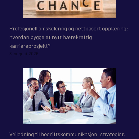
Profesjonell omskolering og nettbasert opplæring:
hvordan bygge et nytt bærekraftig
karriereprosjekt?
8. august 2026
Veiledning til bedriftskommunikasjon: strategier,