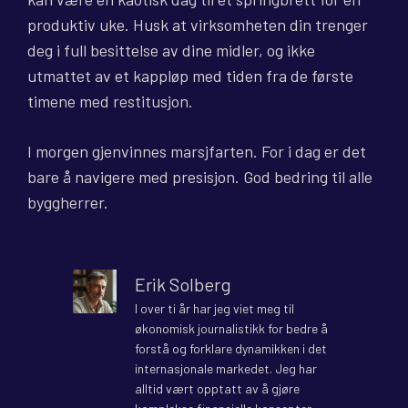
produktiv uke. Husk at virksomheten din trenger
deg i full besittelse av dine midler, og ikke
utmattet av et kappløp med tiden fra de første
timene med restitusjon.
I morgen gjenvinnes marsjfarten. For i dag er det
bare å navigere med presisjon. God bedring til alle
byggherrer.
Erik Solberg
I over ti år har jeg viet meg til
økonomisk journalistikk for bedre å
forstå og forklare dynamikken i det
internasjonale markedet. Jeg har
alltid vært opptatt av å gjøre