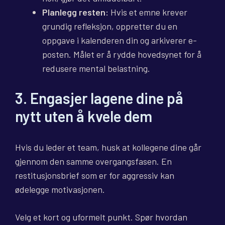
Planlegg resten:
Hvis et emne krever
grundig refleksjon, oppretter du en
oppgave i kalenderen din og arkiverer e-
posten. Målet er å rydde hovedsynet for å
redusere mental belastning.
3. Engasjer lagene dine på
nytt uten å kvele dem
Hvis du leder et team, husk at kollegene dine går
gjennom den samme overgangsfasen. En
restitusjonsbrief som er for aggressiv kan
ødelegge motivasjonen.
Velg et kort og uformelt punkt. Spør hvordan