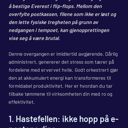
å bestige Everest i flip-flops. Mellom den
overfylte postkassen, filene som ikke er løst og
den lette fysiske tregheten på grunn av
nedgangen i tempoet, kan gjenopprettingen
vise seg å være brutal.
Denne overgangen er imidlertid avgjørende. Dårlig
administrert, genererer det stress som tærer på
fordelene med ervervet hvile. Godt orkestrert gjør
den at akkumulert energi kan transformeres til
formidabel produktivitet. Her er hvordan du tar
tilbake tømmene til virksomheten din med ro og
effektivitet.
1. Hastefellen: ikke hopp på e-