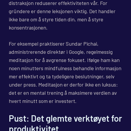
distraksjon reduserer effektiviteten vår. For
gründere er denne leksjonen viktig. Det handler
ikke bare om å styre tiden din, men å styre
konsentrasjonen.
For eksempel praktiserer Sundar Pichai,
administrerende direktør i Google, regelmessig
meditasjon for å avgrense fokuset. Ifølge ham kan
noen minutters mindfulness behandle informasjon
mer effektivt og ta tydeligere beslutninger, selv
under press. Meditasjon er derfor ikke en luksus:
det er en mental trening å maksimere verdien av
hvert minutt som er investert.
Pust: Det glemte verktøyet for
produktivitet