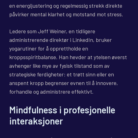
en energijustering og regelmessig strekk direkte
påvirker mental klarhet og motstand mot stress.
Ledere som Jeff Weiner, en tidligere
administrerende direktør i LinkedIn, bruker
yogarutiner for å opprettholde en
kroppsspiritbalanse. Han hevder at ytelsen øverst
avhenger like mye av fysisk tilstand som av
strategiske ferdigheter: et trøtt sinn eller en
anspent kropp begrenser evnen til å innovere,
forhandle og administrere effektivt.
Mindfulness i profesjonelle
interaksjoner