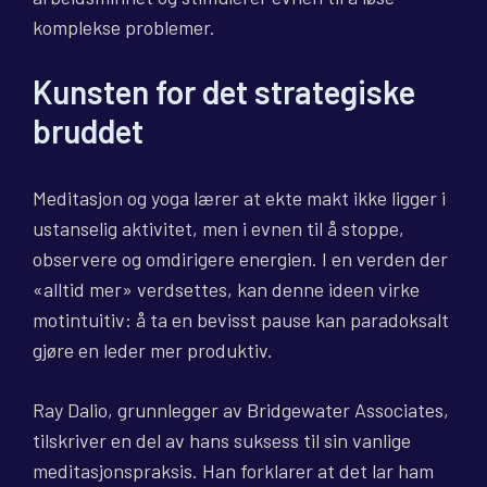
komplekse problemer.
Kunsten for det strategiske
bruddet
Meditasjon og yoga lærer at ekte makt ikke ligger i
ustanselig aktivitet, men i evnen til å stoppe,
observere og omdirigere energien. I en verden der
«alltid mer» verdsettes, kan denne ideen virke
motintuitiv: å ta en bevisst pause kan paradoksalt
gjøre en leder mer produktiv.
Ray Dalio, grunnlegger av Bridgewater Associates,
tilskriver en del av hans suksess til sin vanlige
meditasjonspraksis. Han forklarer at det lar ham