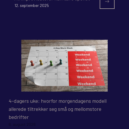
12. september 2025
4-dagers uke: hvorfor morgendagens modell
allerede tiltrekker seg små og mellomstore
bedrifter
6. august 2026