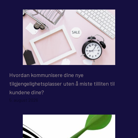
Hvordan kommunisere dine nye
tilgjengelighetsplasser uten å miste tilliten til
kundene dine?
5. august 2026