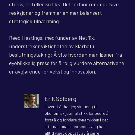
stress, feil eller kritikk. Det forhindrer impulsive
reaksjoner og fremmer en mer balansert
strategisk tilnærming.
Reed Hastings, medfunder av Netflix,
understreker viktigheten av klarhet i
beslutningstaking: Å vite hvordan man løsner fra
øyeblikkelig press for å rolig vurdere alternativene
er avgjørende for vekst og innovasjon.
Erik Solberg
I over ti år har jeg viet meg til
økonomisk journalistikk for bedre å
forstå og forklare dynamikken i det
internasjonale markedet. Jeg har
alltid vært opptatt av å gjøre