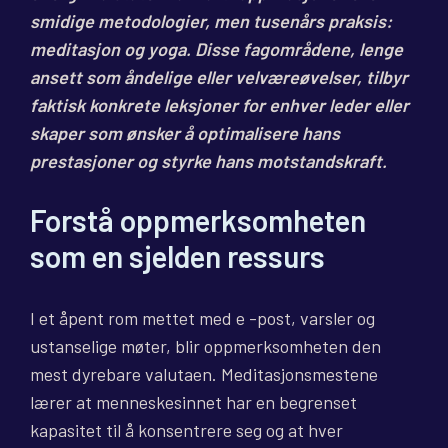
smidige metodologier, men tusenårs praksis:
meditasjon og yoga. Disse fagområdene, lenge
ansett som åndelige eller velværeøvelser, tilbyr
faktisk konkrete leksjoner for enhver leder eller
skaper som ønsker å optimalisere hans
prestasjoner og styrke hans motstandskraft.
Forstå oppmerksomheten
som en sjelden ressurs
I et åpent rom mettet med e -post, varsler og
ustanselige møter, blir oppmerksomheten den
mest dyrebare valutaen. Meditasjonsmestene
lærer at menneskesinnet har en begrenset
kapasitet til å konsentrere seg og at hver