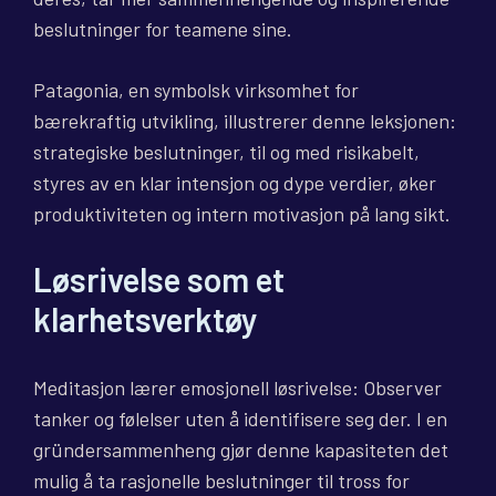
beslutninger for teamene sine.
Patagonia, en symbolsk virksomhet for
bærekraftig utvikling, illustrerer denne leksjonen:
strategiske beslutninger, til og med risikabelt,
styres av en klar intensjon og dype verdier, øker
produktiviteten og intern motivasjon på lang sikt.
Løsrivelse som et
klarhetsverktøy
Meditasjon lærer emosjonell løsrivelse: Observer
tanker og følelser uten å identifisere seg der. I en
gründersammenheng gjør denne kapasiteten det
mulig å ta rasjonelle beslutninger til tross for