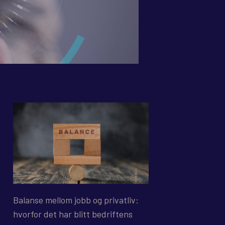
Balanse mellom jobb og privatliv:
hvorfor det har blitt bedriftens