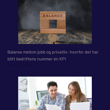
Balanse mellom jobb og privatliv: hvorfor det har
blitt bedriftens nummer én KPI
8. august 2026