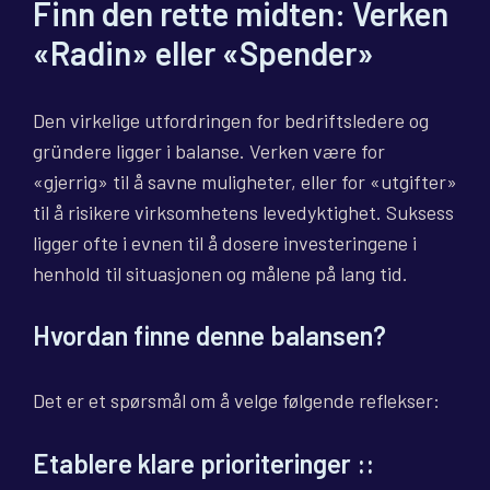
Finn den rette midten: Verken
«Radin» eller «Spender»
Den virkelige utfordringen for bedriftsledere og
gründere ligger i balanse. Verken være for
«gjerrig» til å savne muligheter, eller for «utgifter»
til å risikere virksomhetens levedyktighet. Suksess
ligger ofte i evnen til å dosere investeringene i
henhold til situasjonen og målene på lang tid.
Hvordan finne denne balansen?
Det er et spørsmål om å velge følgende reflekser:
Etablere klare prioriteringer
::