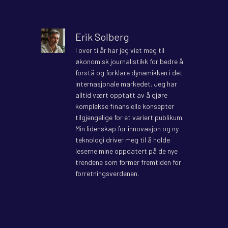
Erik Solberg
I over ti år har jeg viet meg til
økonomisk journalistikk for bedre å
forstå og forklare dynamikken i det
internasjonale markedet. Jeg har
alltid vært opptatt av å gjøre
komplekse finansielle konsepter
tilgjengelige for et variert publikum.
Min lidenskap for innovasjon og ny
teknologi driver meg til å holde
leserne mine oppdatert på de nye
trendene som former fremtiden for
forretningsverdenen.