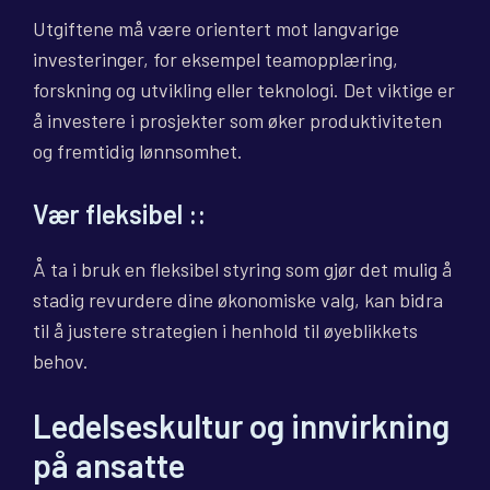
Utgiftene må være orientert mot langvarige
investeringer, for eksempel teamopplæring,
forskning og utvikling eller teknologi. Det viktige er
å investere i prosjekter som øker produktiviteten
og fremtidig lønnsomhet.
Vær fleksibel
::
Å ta i bruk en fleksibel styring som gjør det mulig å
stadig revurdere dine økonomiske valg, kan bidra
til å justere strategien i henhold til øyeblikkets
behov.
Ledelseskultur og innvirkning
på ansatte