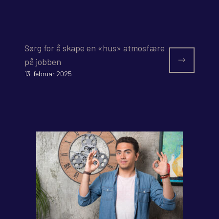
Sørg for å skape en «hus» atmosfære
på jobben
13. februar 2025