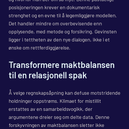
posisjoneringen krever en dokumentarisk
strenghet og en evne til å legemliggjøre modellen.
Det handler mindre om overbevisende enn
opplysende, med metode og forsikring. Gevinsten
ligger i tettheten av den nye dialogen, ikke i et
ønske om rettferdiggjørelse.
Transformere maktbalansen
til en relasjonell spak
Å velge regnskapsåpning kan defuse motstridende
holdninger oppstrøms. Klimaet for mistillit
erstattes av en samarbeidsvogikk, der
argumentene dreier seg om delte data. Denne
forskyvningen av maktbalansen sletter ikke