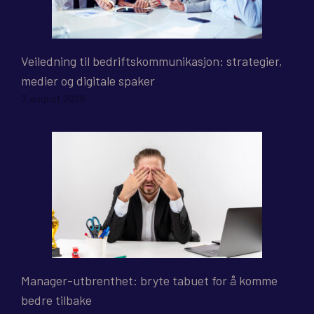
Veiledning til bedriftskommunikasjon: strategier,
medier og digitale spaker
7. august 2026
Manager-utbrenthet: bryte tabuet for å komme
bedre tilbake