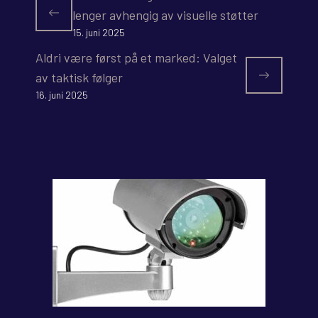
lenger avhengig av visuelle støtter
15. juni 2025
Aldri være først på et marked: Valget
av taktisk følger
16. juni 2025