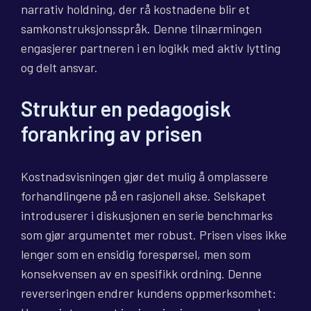
narrativ holdning, der rå kostnadene blir et
samkonstruksjonsspråk. Denne tilnærmingen
engasjerer partneren i en logikk med aktiv lytting
og delt ansvar.
Struktur en pedagogisk
forankring av prisen
Kostnadsvisningen gjør det mulig å omplassere
forhandlingene på en rasjonell akse. Selskapet
introduserer i diskusjonen en serie benchmarks
som gjør argumentet mer robust. Prisen vises ikke
lenger som en ensidig forespørsel, men som
konsekvensen av en spesifikk ordning. Denne
reverseringen endrer kundens oppmerksomhet: