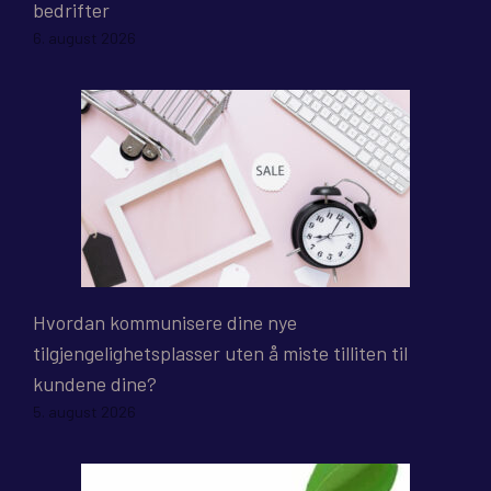
bedrifter
6. august 2026
Hvordan kommunisere dine nye
tilgjengelighetsplasser uten å miste tilliten til
kundene dine?
5. august 2026