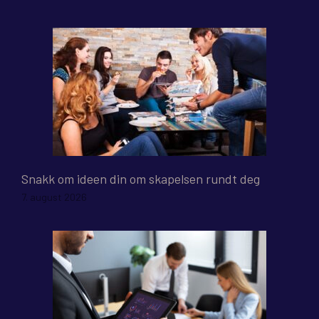
Snakk om ideen din om skapelsen rundt deg
7. august 2026