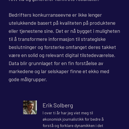
Bedrifters konkurranseevne er ikke lenger
utelukkende basert på kvaliteten på produktene
eller tjenestene sine. Det er nå bygget i muligheten
til å transformere informasjon til strategiske
beslutninger og forsterke omfanget deres takket
være en solid og relevant digital tilstedeværelse.
Data blir grunnlaget for en fin forståelse av
markedene og lar selskaper finne et ekko med
gode målgrupper.
Erik Solberg
I over ti år har jeg viet meg til
økonomisk journalistikk for bedre å
forstå og forklare dynamikken i det