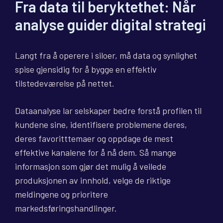
Fra data til beryktethet: Når
analyse guider digital strategi
Langt fra å operere i siloer, må data og synlighet
spise gjensidig for å bygge en effektiv
tilstedeværelse på nettet.
Dataanalyse lar selskaper bedre forstå profilen til
kundene sine, identifisere problemene deres,
deres favoritttemaer og oppdage de mest
effektive kanalene for å nå dem. Så mange
informasjon som gjør det mulig å veilede
produksjonen av innhold, velge de riktige
meldingene og prioritere
markedsføringshandlinger.