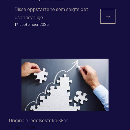
Disse oppstartene som solgte det
usannsynlige
17. september 2025
Originale ledelsesteknikker
7. august 2026