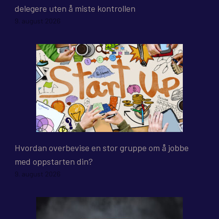
delegere uten å miste kontrollen
9. august 2026
Hvordan overbevise en stor gruppe om å jobbe
med oppstarten din?
9. august 2026