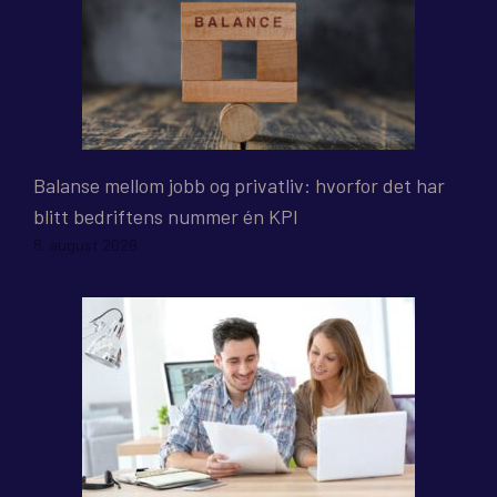
Balanse mellom jobb og privatliv: hvorfor det har
blitt bedriftens nummer én KPI
8. august 2026