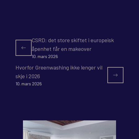
CSRD: det store skiftet i europeisk
åpenhet får en makeover
10. mars 2026
Hvorfor Greenwashing ikke lenger vil
skje i 2026
10. mars 2026