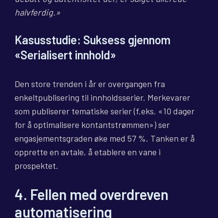
halvferdig.»
Kasusstudie: Suksess gjennom
«Serialisert innhold»
Den store trenden i år er overgangen fra
enkeltpublisering til innholdsserier. Merkevarer
som publiserer tematiske serier (f.eks. «10 dager
for å optimalisere kontantstrømmen») ser
engasjementsgraden øke med 57 %. Tanken er å
opprette en avtale, å etablere en vane i
prospektet.
4. Fellen med overdreven
automatisering