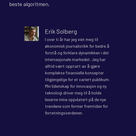
beste algoritmen.
Erik Solberg
I over ti år har jeg viet meg til
økonomisk journalistikk for bedre å
forstå og forklare dynamikken i det
internasjonale markedet. Jeg har
alltid vært opptatt av å gjøre
komplekse finansielle konsepter
tilgjengelige for et variert publikum.
Min lidenskap for innovasjon og ny
teknologi driver meg til å holde
leserne mine oppdatert på de nye
trendene som former fremtiden for
forretningsverdenen.