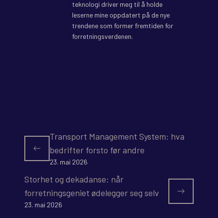
teknologi driver meg til å holde
leserne mine oppdatert på de nye
trendene som former fremtiden for
forretningsverdenen.
Transport Management System: hva
bedrifter forsto før andre
23. mai 2026
Storhet og dekadanse: når
forretningsgeniet ødelegger seg selv
23. mai 2026