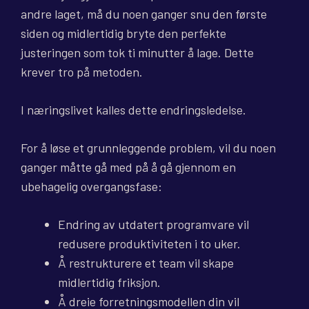
andre laget, må du noen ganger snu den første
siden og midlertidig bryte den perfekte
justeringen som tok ti minutter å lage. Dette
krever tro på metoden.
I næringslivet kalles dette endringsledelse.
For å løse et grunnleggende problem, vil du noen
ganger måtte gå med på å gå gjennom en
ubehagelig overgangsfase:
Endring av utdatert programvare vil
redusere produktiviteten i to uker.
Å restrukturere et team vil skape
midlertidig friksjon.
Å dreie forretningsmodellen din vil