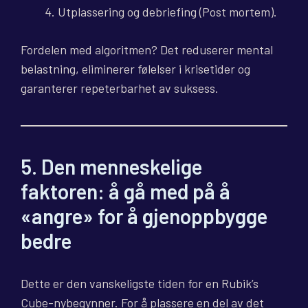
Utplassering og debriefing (Post mortem).
Fordelen med algoritmen? Det reduserer mental
belastning, eliminerer følelser i krisetider og
garanterer repeterbarhet av suksess.
5. Den menneskelige
faktoren: å gå med på å
«angre» for å gjenoppbygge
bedre
Dette er den vanskeligste tiden for en Rubik’s
Cube-nybegynner. For å plassere en del av det