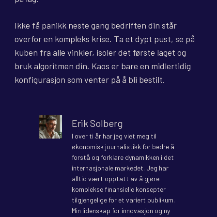
Ikke få panikk neste gang bedriften din står
overfor en kompleks krise. Ta et dypt pust, se på
kuben fra alle vinkler, isoler det første laget og
bruk algoritmen din. Kaos er bare en midlertidig
konfigurasjon som venter på å bli bestilt.
Erik Solberg
I over ti år har jeg viet meg til
økonomisk journalistikk for bedre å
forstå og forklare dynamikken i det
internasjonale markedet. Jeg har
alltid vært opptatt av å gjøre
komplekse finansielle konsepter
tilgjengelige for et variert publikum.
Min lidenskap for innovasjon og ny