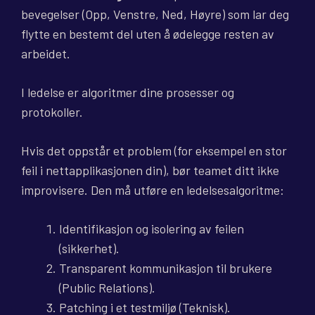
bevegelser (Opp, Venstre, Ned, Høyre) som lar deg
flytte en bestemt del uten å ødelegge resten av
arbeidet.
I ledelse er algoritmer dine prosesser og
protokoller.
Hvis det oppstår et problem (for eksempel en stor
feil i nettapplikasjonen din), bør teamet ditt ikke
improvisere. Den må utføre en ledelsesalgoritme:
Identifikasjon og isolering av feilen
(sikkerhet).
Transparent kommunikasjon til brukere
(Public Relations).
Patching i et testmiljø (Teknisk).