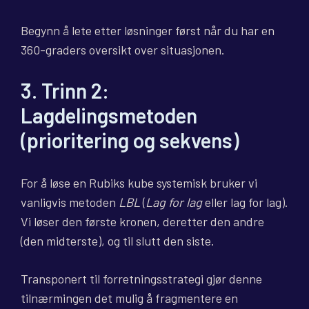
Begynn å lete etter løsninger først når du har en
360-graders oversikt over situasjonen.
3. Trinn 2:
Lagdelingsmetoden
(prioritering og sekvens)
For å løse en Rubiks kube systemisk bruker vi
vanligvis metoden
LBL
(
Lag for lag
eller lag for lag).
Vi løser den første kronen, deretter den andre
(den midterste), og til slutt den siste.
Transponert til forretningsstrategi gjør denne
tilnærmingen det mulig å fragmentere en