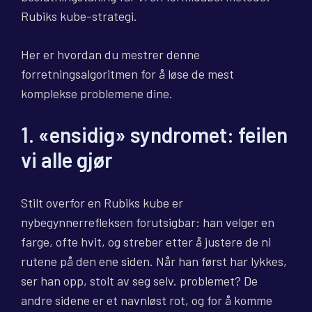
Rubiks kube-strategi.
Her er hvordan du mestrer denne
forretningsalgoritmen for å løse de mest
komplekse problemene dine.
1. «ensidig» syndromet: feilen
vi alle gjør
Stilt overfor en Rubiks kube er
nybegynnerrefleksen forutsigbar: han velger en
farge, ofte hvit, og streber etter å justere de ni
rutene på den ene siden. Når han først har lykkes,
ser han opp, stolt av seg selv. problemet? De
andre sidene er et navnløst rot, og for å komme