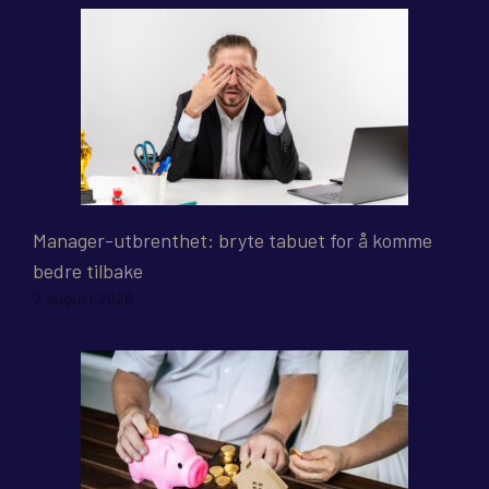
Manager-utbrenthet: bryte tabuet for å komme
bedre tilbake
7. august 2026