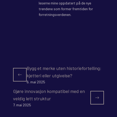
leserne mine oppdatert på de nye
trendene som former fremtiden for
forretningsverdenen.
Bygg et merke uten historiefortelling:
kjetteri eller utgivelse?
6. mai 2025
Gjøre innovasjon kompatibel med en
veldig lett struktur
7. mai 2025