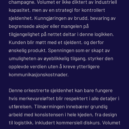
champagne. Volumet er ikke diktert av industriell
kapasitet, men av en strategi for kontrollert
sjeldenhet. Kunngjøringen av brudd, bevaring av
begrensede aksjer eller mangelen på
tilgjengelighet på nettet deltar i denne logikken.
Kunden blir møtt med et sjeldent, og derfor
ønskelig produkt. Spenningen som er skapt av
umuligheten av øyeblikkelig tilgang, styrker den
opplevde verdien uten å kreve ytterligere
kommunikasjonskostnader.
Denne orkestrerte sjeldenhet kan bare fungere
hvis merkevareløftet blir respektert i alle detaljer i
utførelsen. Tilnærmingen innebærer grundig
arbeid med konsistensen i hele kjeden, fra design
til logistikk, inkludert kommersiell diskurs. Volumet