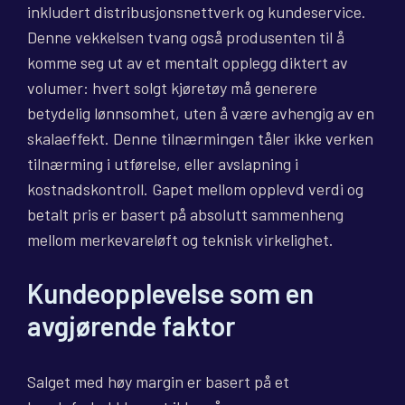
inkludert distribusjonsnettverk og kundeservice.
Denne vekkelsen tvang også produsenten til å
komme seg ut av et mentalt opplegg diktert av
volumer: hvert solgt kjøretøy må generere
betydelig lønnsomhet, uten å være avhengig av en
skalaeffekt. Denne tilnærmingen tåler ikke verken
tilnærming i utførelse, eller avslapning i
kostnadskontroll. Gapet mellom opplevd verdi og
betalt pris er basert på absolutt sammenheng
mellom merkevareløft og teknisk virkelighet.
Kundeopplevelse som en
avgjørende faktor
Salget med høy margin er basert på et