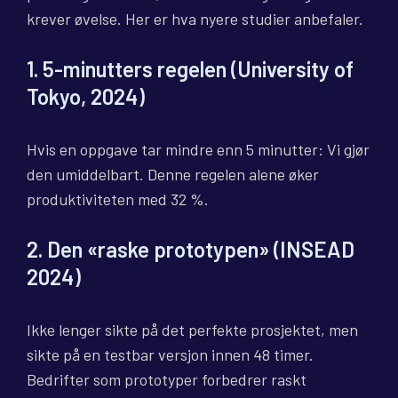
krever øvelse. Her er hva nyere studier anbefaler.
1. 5-minutters regelen (University of
Tokyo, 2024)
Hvis en oppgave tar mindre enn 5 minutter: Vi gjør
den umiddelbart. Denne regelen alene øker
produktiviteten med 32 %.
2. Den «raske prototypen» (INSEAD
2024)
Ikke lenger sikte på det perfekte prosjektet, men
sikte på en testbar versjon innen 48 timer.
Bedrifter som prototyper forbedrer raskt