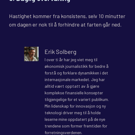
Hastighet kommer fra konsistens, selv 10 minutter
om dagen er nok til å forhindre at farten går ned.
Erik Solberg
I over ti år har jeg viet meg til
økonomisk journalistikk for bedre å
forstå og forklare dynamikken i det
internasjonale markedet. Jeg har
alltid vært opptatt av å gjøre
komplekse finansielle konsepter
tilgjengelige for et variert publikum.
Min lidenskap for innovasjon og ny
teknologi driver meg til å holde
leserne mine oppdatert på de nye
trendene som former fremtiden for
forretningsverdenen.