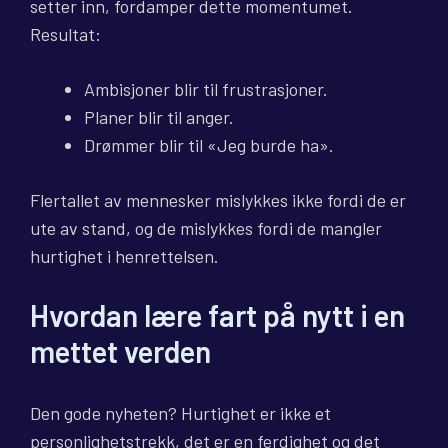
setter inn, fordamper dette momentumet.
Resultat:
Ambisjoner blir til frustrasjoner.
Planer blir til anger.
Drømmer blir til «Jeg burde ha».
Flertallet av mennesker mislykkes ikke fordi de er
ute av stand, og de mislykkes fordi de mangler
hurtighet i henrettelsen.
Hvordan lære fart på nytt i en
mettet verden
Den gode nyheten? Hurtighet er ikke et
personlighetstrekk, det er en ferdighet og det