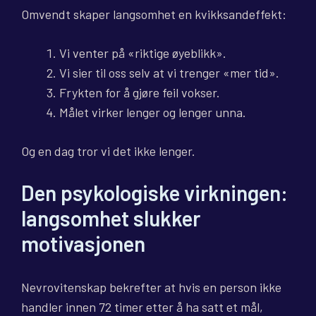
Omvendt skaper langsomhet en kvikksandeffekt:
Vi venter på «riktige øyeblikk».
Vi sier til oss selv at vi trenger «mer tid».
Frykten for å gjøre feil vokser.
Målet virker lenger og lenger unna.
Og en dag tror vi det ikke lenger.
Den psykologiske virkningen:
langsomhet slukker
motivasjonen
Nevrovitenskap bekrefter at hvis en person ikke
handler innen 72 timer etter å ha satt et mål,