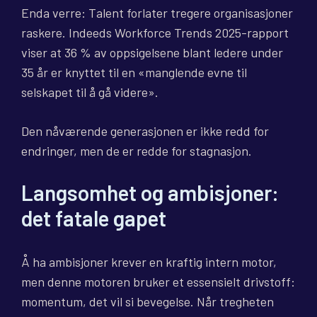
Enda verre: Talent forlater tregere organisasjoner
raskere. Indeeds Workforce Trends 2025-rapport
viser at 36 % av oppsigelsene blant ledere under
35 år er knyttet til en «manglende evne til
selskapet til å gå videre».
Den nåværende generasjonen er ikke redd for
endringer, men de er redde for stagnasjon.
Langsomhet og ambisjoner:
det fatale gapet
Å ha ambisjoner krever en kraftig intern motor,
men denne motoren bruker et essensielt drivstoff:
momentum, det vil si bevegelse. Når tregheten