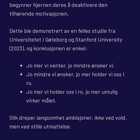
begynner hjernen deres å deaktivere den
tilhørende motivasjonen.
Dette ble demonstrert av en felles studie fra
Universitetet i Gøteborg og Stanford University
(2023), og konklusjonen er enkel:
Jo mer vi venter, jo mindre ønsker vi.
Jo mindre vi ønsker, jo mer holder vi oss i
ro.
Jo mer vi holder oss i ro, jo mer umulig
virker målet.
Slik dreper langsomhet ambisjoner, ikke ved vold,
men ved stille utmattelse.