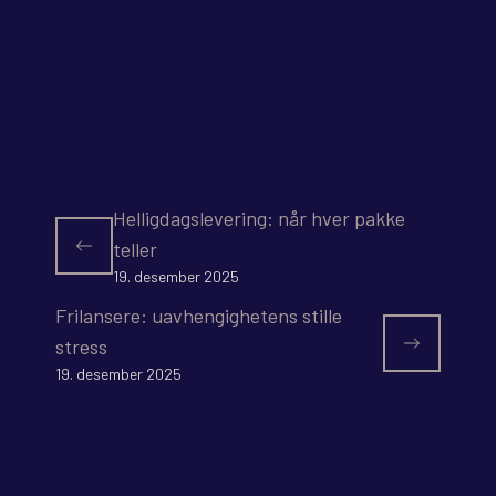
Helligdagslevering: når hver pakke
teller
19. desember 2025
Frilansere: uavhengighetens stille
stress
19. desember 2025