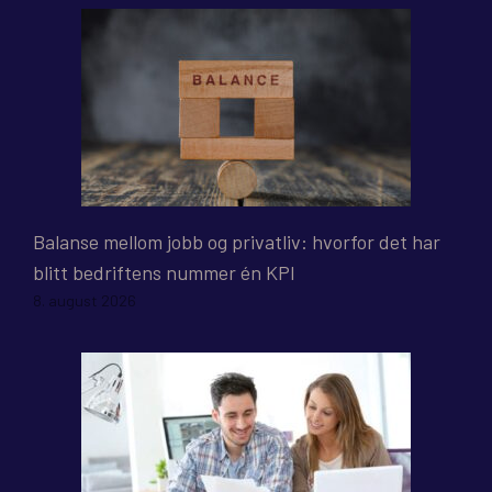
Balanse mellom jobb og privatliv: hvorfor det har
blitt bedriftens nummer én KPI
8. august 2026