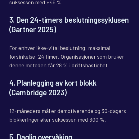
suksessen med +45 %.
3. Den 24-timers beslutningssyklusen
(Gartner 2025)
For enhver ikke-vital beslutning: maksimal
forsinkelse: 24 timer. Organisasjoner som bruker
denne metoden får 28 % i driftshastighet.
4. Planlegging av kort blokk
(Cambridge 2023)
12-måneders mål er demotiverende og 30-dagers
blokkeringer øker suksessen med 300 %.
5. Daglig overvåking