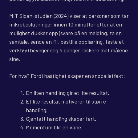
MIT Sloan-studien (2024) viser at personer som tar
mikrobeslutninger innen 10 minutter etter at en
mulighet dukker opp (svare på en melding, ta en
samtale, sende en fil, bestille opplæring, teste et
verktøy) beveger seg 4 ganger raskere mot målene
sine.
For hva? Fordi hastighet skaper en snøballeffekt:
En liten handling gir et lite resultat.
Et lite resultat motiverer til større
handling.
Gjentatt handling skaper fart.
Momentum blir en vane.