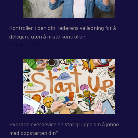
Kontroller tiden din: lederens veiledning for å
delegere uten å miste kontrollen
9. august 2026
Hvordan overbevise en stor gruppe om å jobbe
med oppstarten din?