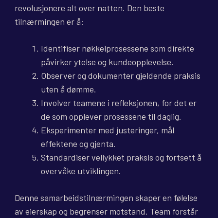
revolusjonere alt over natten. Den beste
tilnærmingen er å:
Identifiser nøkkelprosessene som direkte
påvirker ytelse og kundeopplevelse.
Observer og dokumenter gjeldende praksis
uten å dømme.
Involver teamene i refleksjonen, for det er
de som opplever prosessene til daglig.
Eksperimenter med justeringer, mål
effektene og gjenta.
Standardiser vellykket praksis og fortsett å
overvåke utviklingen.
Denne samarbeidstilnærmingen skaper en følelse
av eierskap og begrenser motstand. Team forstår