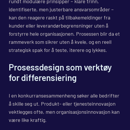
rundt modulære prinsipper – klare trinn,
identifiserte, men justerbare ansvarsområder –
kan den reagere raskt på tilbakemeldinger fra
kunder eller leverandørbegrensninger uten å
forstyrre hele organisasjonen. Prosessen blir da et
rammeverk som sikrer uten å kvele, og en reell
strategisk spak for å teste, iterere og lykkes.
Prosessdesign som verktøy
for differensiering
I en konkurransesammenheng søker alle bedrifter
å skille seg ut. Produkt- eller tjenesteinnovasjon
vektlegges ofte, men organisasjonsinnovasjon kan
være like kraftig.