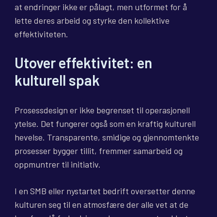
at endringer ikke er pålagt, men utformet for å
lette deres arbeid og styrke den kollektive
effektiviteten.
Utover effektivitet: en
kulturell spak
Prosessdesign er ikke begrenset til operasjonell
ytelse. Det fungerer også som en kraftig kulturell
hevelse. Transparente, smidige og gjennomtenkte
prosesser bygger tillit, fremmer samarbeid og
oppmuntrer til initiativ.
I en SMB eller nystartet bedrift oversetter denne
kulturen seg til en atmosfære der alle vet at de