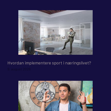
Hvordan implementere sport i næringslivet?
9. august 2026