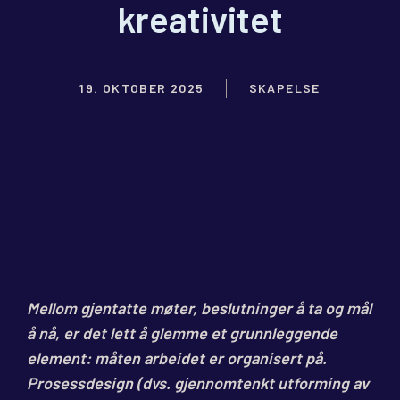
kreativitet
19. OKTOBER 2025
SKAPELSE
Mellom gjentatte møter, beslutninger å ta og mål
å nå, er det lett å glemme et grunnleggende
element: måten arbeidet er organisert på.
Prosessdesign (dvs. gjennomtenkt utforming av