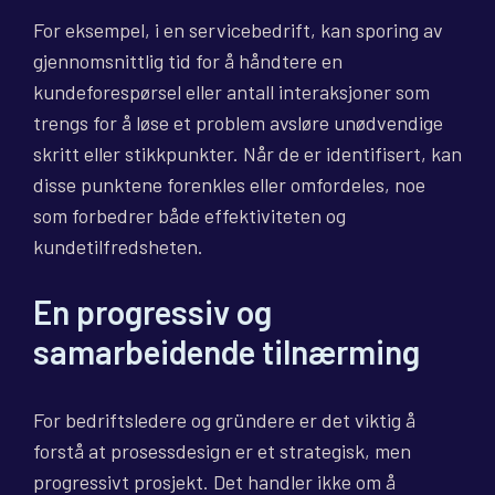
For eksempel, i en servicebedrift, kan sporing av
gjennomsnittlig tid for å håndtere en
kundeforespørsel eller antall interaksjoner som
trengs for å løse et problem avsløre unødvendige
skritt eller stikkpunkter. Når de er identifisert, kan
disse punktene forenkles eller omfordeles, noe
som forbedrer både effektiviteten og
kundetilfredsheten.
En progressiv og
samarbeidende tilnærming
For bedriftsledere og gründere er det viktig å
forstå at prosessdesign er et strategisk, men
progressivt prosjekt. Det handler ikke om å