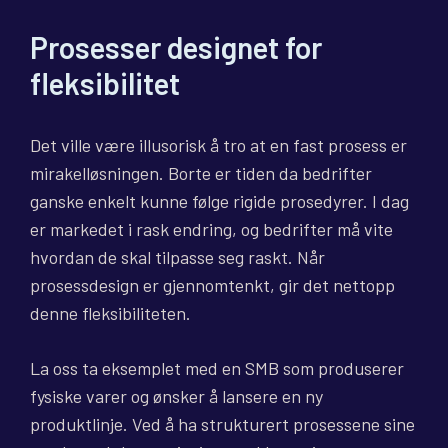
Prosesser designet for
fleksibilitet
Det ville være illusorisk å tro at en fast prosess er
mirakelløsningen. Borte er tiden da bedrifter
ganske enkelt kunne følge rigide prosedyrer. I dag
er markedet i rask endring, og bedrifter må vite
hvordan de skal tilpasse seg raskt. Når
prosessdesign er gjennomtenkt, gir det nettopp
denne fleksibiliteten.
La oss ta eksemplet med en SMB som produserer
fysiske varer og ønsker å lansere en ny
produktlinje. Ved å ha strukturert prosessene sine