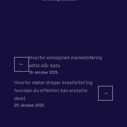
Hvorfor emosjonell markedsføring
alltid slår data
19. oktober 2025
Hvorfor møter dreper kreativitet (og
hvordan du effektivt kan erstatte
dem)
20. oktober 2025