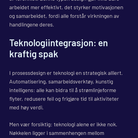
arbeidet mer effektivt, det styrker motivasjonen
og samarbeidet, fordi alle forstår virkningen av
handlingene deres.
Teknologiintegrasjon: en
kraftig spak
I prosessdesign er teknologi en strategisk alliert.
Automatisering, samarbeidsverktøy, kunstig
intelligens: alle kan bidra til å strømlinjeforme
flyter, redusere feil og frigjøre tid til aktiviteter
med høy verdi.
Men vær forsiktig: teknologi alene er ikke nok.
Nøkkelen ligger i sammenhengen mellom