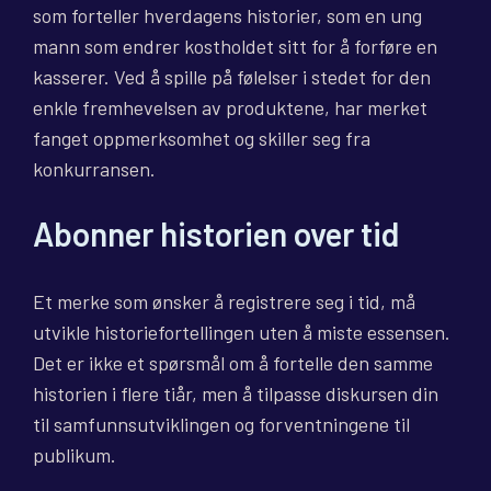
som forteller hverdagens historier, som en ung
mann som endrer kostholdet sitt for å forføre en
kasserer. Ved å spille på følelser i stedet for den
enkle fremhevelsen av produktene, har merket
fanget oppmerksomhet og skiller seg fra
konkurransen.
Abonner historien over tid
Et merke som ønsker å registrere seg i tid, må
utvikle historiefortellingen uten å miste essensen.
Det er ikke et spørsmål om å fortelle den samme
historien i flere tiår, men å tilpasse diskursen din
til samfunnsutviklingen og forventningene til
publikum.