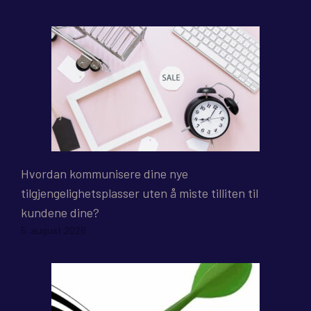
Hvordan kommunisere dine nye
tilgjengelighetsplasser uten å miste tilliten til
kundene dine?
5. august 2026