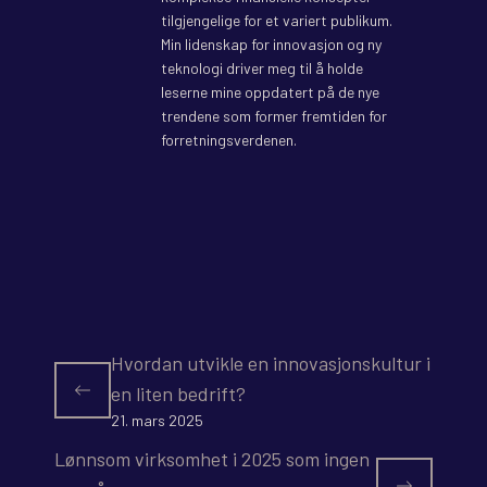
tilgjengelige for et variert publikum.
Min lidenskap for innovasjon og ny
teknologi driver meg til å holde
leserne mine oppdatert på de nye
trendene som former fremtiden for
forretningsverdenen.
Hvordan utvikle en innovasjonskultur i
en liten bedrift?
21. mars 2025
Lønnsom virksomhet i 2025 som ingen