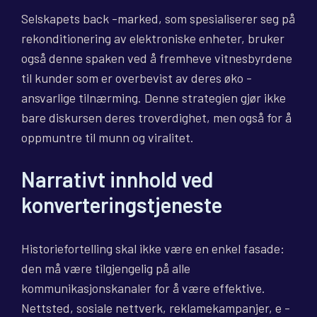
Selskapets back -marked, som spesialiserer seg på
rekonditionering av elektroniske enheter, bruker
også denne spaken ved å fremheve vitnesbyrdene
til kunder som er overbevist av deres øko -
ansvarlige tilnærming. Denne strategien gjør ikke
bare diskursen deres troverdighet, men også for å
oppmuntre til munn og viralitet.
Narrativt innhold ved
konverteringstjeneste
Historiefortelling skal ikke være en enkel fasade:
den må være tilgjengelig på alle
kommunikasjonskanaler for å være effektive.
Nettsted, sosiale nettverk, reklamekampanjer, e -