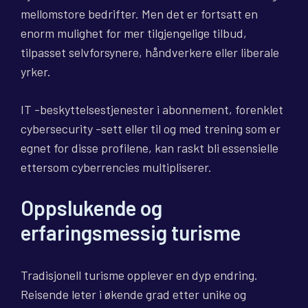
mellomstore bedrifter. Men det er fortsatt en
enorm mulighet for mer tilgjengelige tilbud,
tilpasset selvforsynere, håndverkere eller liberale
yrker.
IT -beskyttelsestjenester i abonnement, forenklet
cybersecurity -sett eller til og med trening som er
egnet for disse profilene, kan raskt bli essensielle
ettersom cyberrencies multipliserer.
Oppslukende og
erfaringsmessig turisme
Tradisjonell turisme opplever en dyp endring.
Reisende leter i økende grad etter unike og