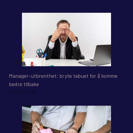
Manager-utbrenthet: bryte tabuet for å komme
bedre tilbake
7. august 2026