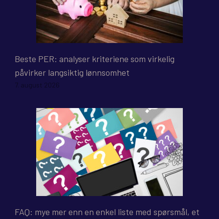
Beste PER: analyser kriteriene som virkelig
påvirker langsiktig lønnsomhet
7. august 2026
FAQ: mye mer enn en enkel liste med spørsmål, et