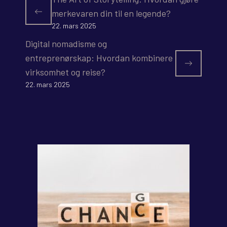
merkevaren din til en legende?
22. mars 2025
Digital nomadisme og
entreprenørskap: Hvordan kombinere
virksomhet og reise?
22. mars 2025