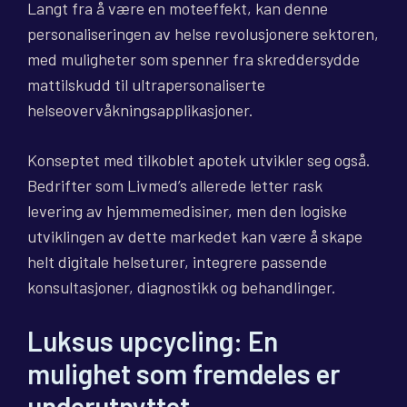
Langt fra å være en moteeffekt, kan denne
personaliseringen av helse revolusjonere sektoren,
med muligheter som spenner fra skreddersydde
mattilskudd til ultrapersonaliserte
helseovervåkningsapplikasjoner.
Konseptet med tilkoblet apotek utvikler seg også.
Bedrifter som Livmed’s allerede letter rask
levering av hjemmemedisiner, men den logiske
utviklingen av dette markedet kan være å skape
helt digitale helseturer, integrere passende
konsultasjoner, diagnostikk og behandlinger.
Luksus upcycling: En
mulighet som fremdeles er
underutnyttet