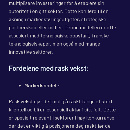
multiplisere investeringer for å etablere sin
autoritet i en gitt sektor. Dette kan føre til en
økning i markedsføringsutgifter, strategiske
partnerskap eller midler. Denne modellen er ofte
assosiert med teknologiske oppstart, franske
teknologiselskaper, men også med mange
innovative sektorer.
Fordelene med rask vekst:
Markedsandel
::
Rask vekst gjør det mulig å raskt fange et stort
klientell og bli en essensiell aktør i sitt felt. Dette
er spesielt relevant i sektorer i høy konkurranse,
der det er viktig å posisjonere deg raskt før de