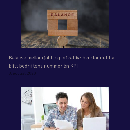
Balanse mellom jobb og privatliv: hvorfor det har
blitt bedriftens nummer én KPI
8. august 2026