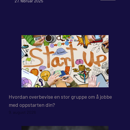
27. februar 2025
Hvordan overbevise en stor gruppe om å jobbe
med oppstarten din?
9. august 2026