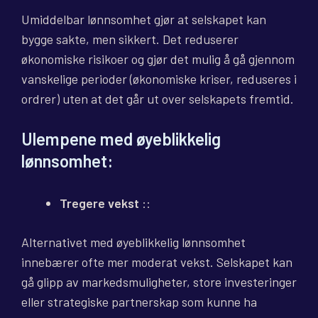
Umiddelbar lønnsomhet gjør at selskapet kan
bygge sakte, men sikkert. Det reduserer
økonomiske risikoer og gjør det mulig å gå gjennom
vanskelige perioder (økonomiske kriser, reduseres i
ordrer) uten at det går ut over selskapets fremtid.
Ulempene med øyeblikkelig
lønnsomhet:
Tregere vekst
::
Alternativet med øyeblikkelig lønnsomhet
innebærer ofte mer moderat vekst. Selskapet kan
gå glipp av markedsmuligheter, store investeringer
eller strategiske partnerskap som kunne ha