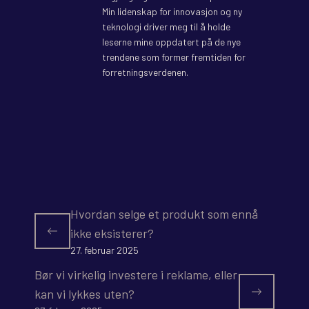
Min lidenskap for innovasjon og ny
teknologi driver meg til å holde
leserne mine oppdatert på de nye
trendene som former fremtiden for
forretningsverdenen.
Hvordan selge et produkt som ennå
ikke eksisterer?
27. februar 2025
Bør vi virkelig investere i reklame, eller
kan vi lykkes uten?