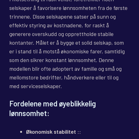
selskaper å favorisere lønnsomheten fra de første
trinnene. Disse selskapene satser på sunn og
effektiv styring av kostnadene, for raskt å
generere overskudd og opprettholde stabile
kontanter. Målet er å bygge et solid selskap, som
er i stand til å motstå økonomiske farer, samtidig
som den sikrer konstant lønnsomhet. Denne
modellen blir ofte adoptert av familie og små og
mellomstore bedrifter, håndverkere eller til og
med serviceselskaper.
Fordelene med øyeblikkelig
lønnsomhet:
Økonomisk stabilitet
::