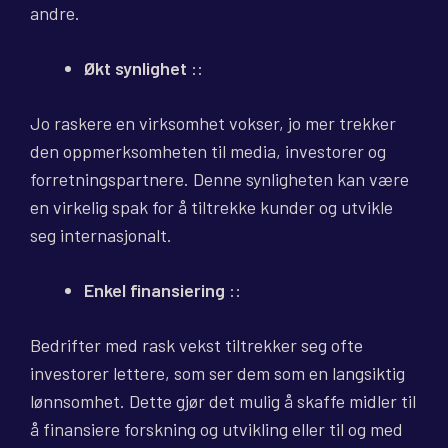
andre.
Økt synlighet
::
Jo raskere en virksomhet vokser, jo mer trekker
den oppmerksomheten til media, investorer og
forretningspartnere. Denne synligheten kan være
en virkelig spak for å tiltrekke kunder og utvikle
seg internasjonalt.
Enkel finansiering
::
Bedrifter med rask vekst tiltrekker seg ofte
investorer lettere, som ser dem som en langsiktig
lønnsomhet. Dette gjør det mulig å skaffe midler til
å finansiere forskning og utvikling eller til og med