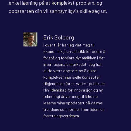
enkel løsning på et komplekst problem, og
oppstarten din vil sannsynligvis skille seg ut.
Erik Solberg
I over ti år har jeg viet meg til
økonomisk journalistikk for bedre å
forstå og forklare dynamikken i det
internasjonale markedet. Jeg har
alltid vært opptatt av å gjøre
komplekse finansielle konsepter
tilgjengelige for et variert publikum.
Min lidenskap for innovasjon og ny
teknologi driver meg til å holde
leserne mine oppdatert på de nye
trendene som former fremtiden for
forretningsverdenen.