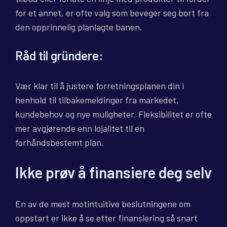
for et annet, er ofte valg som beveger seg bort fra
den opprinnelig planlagte banen.
Råd til gründere:
Vær klar til å justere forretningsplanen din i
henhold til tilbakemeldinger fra markedet,
kundebehov og nye muligheter. Fleksibilitet er ofte
mer avgjørende enn lojalitet til en
forhåndsbestemt plan.
Ikke prøv å finansiere deg selv
En av de mest motintuitive beslutningene om
oppstart er ikke å se etter finansiering så snart