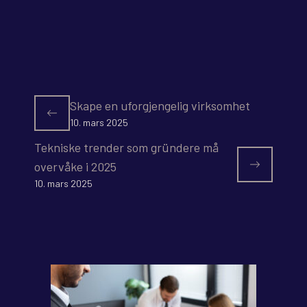
Skape en uforgjengelig virksomhet
10. mars 2025
Tekniske trender som gründere må
overvåke i 2025
10. mars 2025