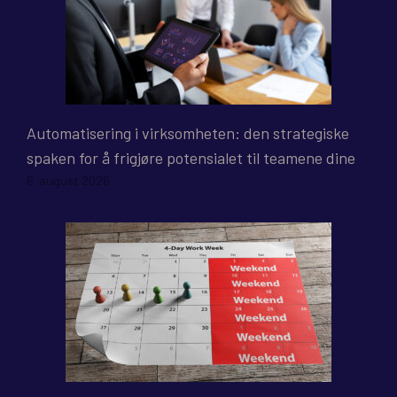
Automatisering i virksomheten: den strategiske
spaken for å frigjøre potensialet til teamene dine
6. august 2026