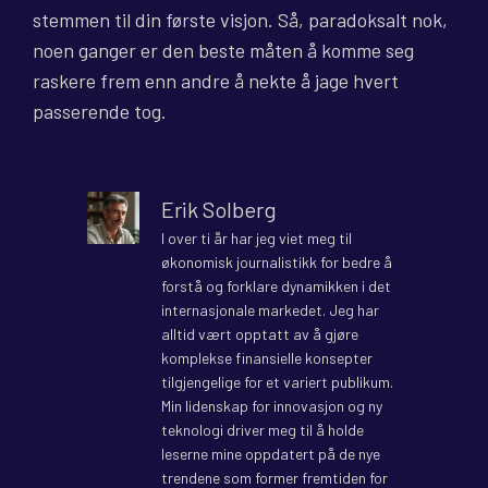
stemmen til din første visjon. Så, paradoksalt nok,
noen ganger er den beste måten å komme seg
raskere frem enn andre å nekte å jage hvert
passerende tog.
Erik Solberg
I over ti år har jeg viet meg til
økonomisk journalistikk for bedre å
forstå og forklare dynamikken i det
internasjonale markedet. Jeg har
alltid vært opptatt av å gjøre
komplekse finansielle konsepter
tilgjengelige for et variert publikum.
Min lidenskap for innovasjon og ny
teknologi driver meg til å holde
leserne mine oppdatert på de nye
trendene som former fremtiden for