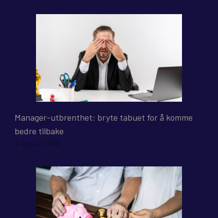
Manager-utbrenthet: bryte tabuet for å komme
bedre tilbake
7. august 2026