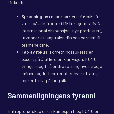
LinkedIn.
Spredning av ressurser:
Ved å ønske å
være på alle fronter (TikTok, generativ AI,
internasjonal ekspansjon, nye produkter),
utvanner du kapitalen din og energien til
teamene dine.
Tap av fokus:
Forretningssuksess er
basert på å utføre en klar visjon. FOMO
tvinger deg til å endre retning hver tredje
måned, og forhindrer at enhver strategi
bærer frukt på lang sikt.
Sammenligningens tyranni
Entreprenørskap er en kampsport, og FOMO er