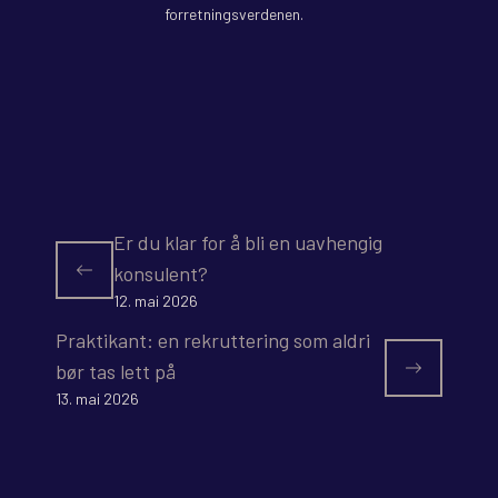
forretningsverdenen.
Er du klar for å bli en uavhengig
konsulent?
12. mai 2026
Praktikant: en rekruttering som aldri
bør tas lett på
13. mai 2026