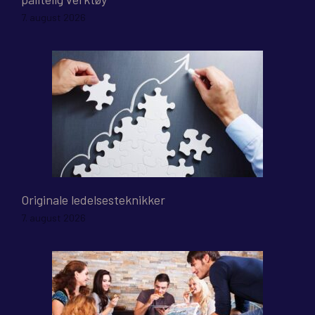
7. august 2026
Originale ledelsesteknikker
7. august 2026