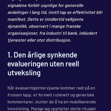
signalene forblir usynlige for generelle
avdelinger i lang tid, inntil tap av effektivitet blir
manifest. Dette er imidlertid velkjente
dynamikk, observert i mange franske
organisasjoner, fra industri til bank, inkludert
tjenester eller stor distribusjon.
1. Den årlige synkende
evalueringen uten reell
utveksling
Når evalueringsintervjuene kommer ned på en
frossen lapp, et formelt rutenett og generiske
kommentarer, slutter de å ha en mobiliserende
innvirkning. Mange lag oppfatter dette ritualet