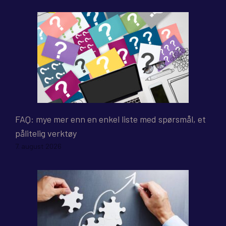
FAQ: mye mer enn en enkel liste med spørsmål, et
pålitelig verktøy
7. august 2026