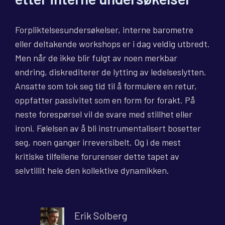
Forpliktelsesundersøkelser, interne barometre
eller deltakende workshops er i dag veldig utbredt.
Men når de ikke blir fulgt av noen merkbar
endring, diskrediterer de lytting av ledelseslytten.
Ansatte som tok seg tid til å formulere en retur,
oppfatter passivitet som en form for forakt. På
neste forespørsel vil de svare med stillhet eller
ironi. Følelsen av å bli instrumentalisert bosetter
seg, noen ganger irreversibelt. Og i de mest
kritiske tilfellene forurenser dette tapet av
selvtillit hele den kollektive dynamikken.
Erik Solberg