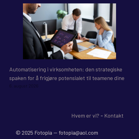
Automatisering i virksomheten: den strategiske
spaken for å frigjøre potensialet til teamene dine
6. august 2026
Hvem er vi?
-
Kontakt
© 2025 Fotopia -- fotopia@aol.com