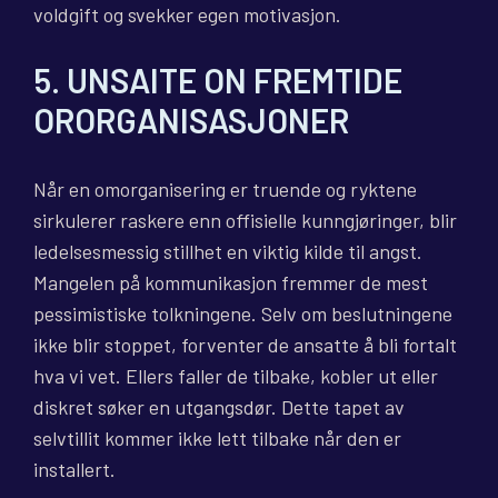
voldgift og svekker egen motivasjon.
5. UNSAITE ON FREMTIDE
ORORGANISASJONER
Når en omorganisering er truende og ryktene
sirkulerer raskere enn offisielle kunngjøringer, blir
ledelsesmessig stillhet en viktig kilde til angst.
Mangelen på kommunikasjon fremmer de mest
pessimistiske tolkningene. Selv om beslutningene
ikke blir stoppet, forventer de ansatte å bli fortalt
hva vi vet. Ellers faller de tilbake, kobler ut eller
diskret søker en utgangsdør. Dette tapet av
selvtillit kommer ikke lett tilbake når den er
installert.