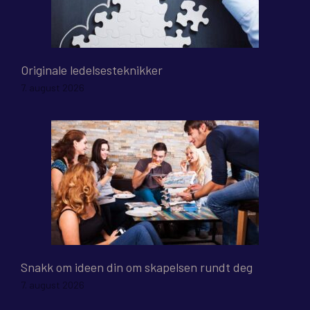
Originale ledelsesteknikker
7. august 2026
Snakk om ideen din om skapelsen rundt deg
7. august 2026