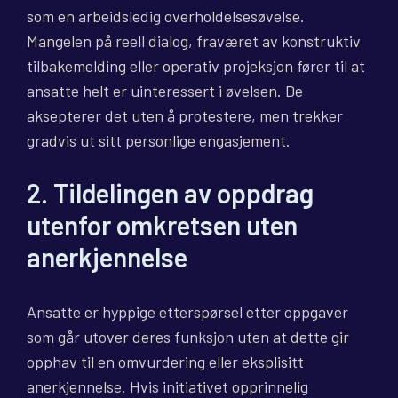
som en arbeidsledig overholdelsesøvelse.
Mangelen på reell dialog, fraværet av konstruktiv
tilbakemelding eller operativ projeksjon fører til at
ansatte helt er uinteressert i øvelsen. De
aksepterer det uten å protestere, men trekker
gradvis ut sitt personlige engasjement.
2. Tildelingen av oppdrag
utenfor omkretsen uten
anerkjennelse
Ansatte er hyppige etterspørsel etter oppgaver
som går utover deres funksjon uten at dette gir
opphav til en omvurdering eller eksplisitt
anerkjennelse. Hvis initiativet opprinnelig