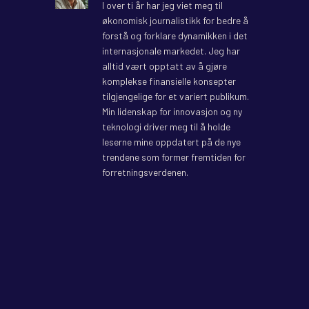
I over ti år har jeg viet meg til
økonomisk journalistikk for bedre å
forstå og forklare dynamikken i det
internasjonale markedet. Jeg har
alltid vært opptatt av å gjøre
komplekse finansielle konsepter
tilgjengelige for et variert publikum.
Min lidenskap for innovasjon og ny
teknologi driver meg til å holde
leserne mine oppdatert på de nye
trendene som former fremtiden for
forretningsverdenen.