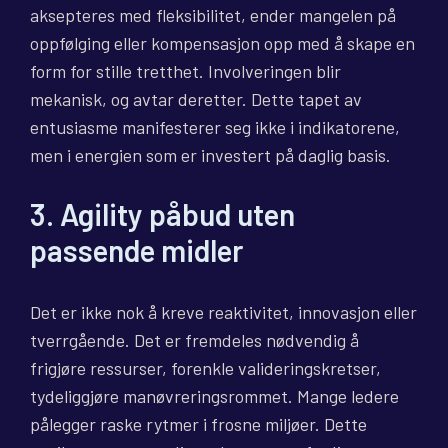
aksepteres med fleksibilitet, ender mangelen på
oppfølging eller kompensasjon opp med å skape en
form for stille tretthet. Involveringen blir
mekanisk, og avtar deretter. Dette tapet av
entusiasme manifesterer seg ikke i indikatorene,
men i energien som er investert på daglig basis.
3. Agility påbud uten
passende midler
Det er ikke nok å kreve reaktivitet, innovasjon eller
tverrgående. Det er fremdeles nødvendig å
frigjøre ressurser, forenkle valideringskretser,
tydeliggjøre manøvreringsrommet. Mange ledere
pålegger raske rytmer i frosne miljøer. Dette