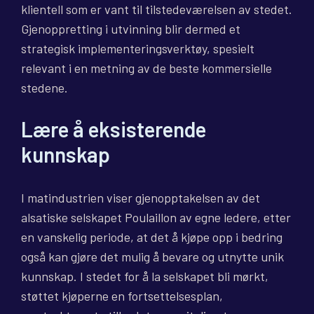
klientell som er vant til tilstedeværelsen av stedet.
Gjenoppretting i utvinning blir dermed et
strategisk implementeringsverktøy, spesielt
relevant i en metning av de beste kommersielle
stedene.
Lære å eksisterende
kunnskap
I matindustrien viser gjenopptakelsen av det
alsatiske selskapet Poulaillon av egne ledere, etter
en vanskelig periode, at det å kjøpe opp i bedring
også kan gjøre det mulig å bevare og utnytte unik
kunnskap. I stedet for å la selskapet bli mørkt,
støttet kjøperne en fortsettelsesplan,