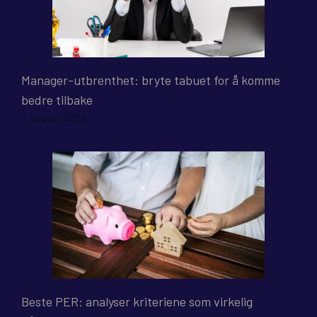
Manager-utbrenthet: bryte tabuet for å komme
bedre tilbake
7. august 2026
Beste PER: analyser kriteriene som virkelig