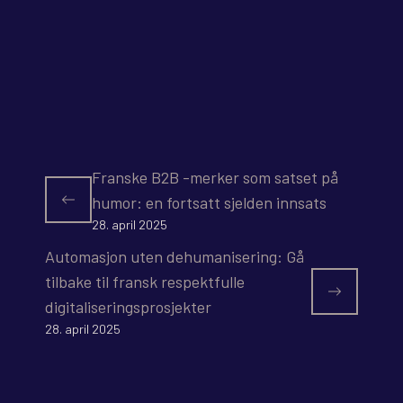
Franske B2B -merker som satset på
humor: en fortsatt sjelden innsats
28. april 2025
Automasjon uten dehumanisering: Gå
tilbake til fransk respektfulle
digitaliseringsprosjekter
28. april 2025