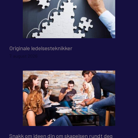
Originale ledelsesteknikker
7. august 2026
Snakk om ideen din om skapelsen rundt deg