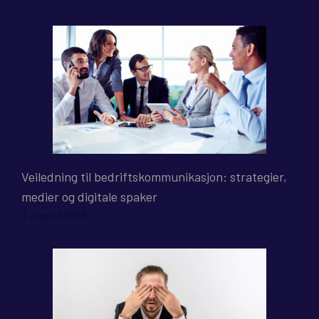
Veiledning til bedriftskommunikasjon: strategier,
medier og digitale spaker
7. august 2026