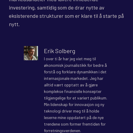
investering, samtidig som de drar nytte av
eksisterende strukturer som er klare til å starte på
nytt.
Erik Solberg
I over ti år har jeg viet meg til
økonomisk journalistikk for bedre å
forstå og forklare dynamikken i det
internasjonale markedet. Jeg har
alltid vært opptatt av å gjøre
komplekse finansielle konsepter
tilgjengelige for et variert publikum.
Min lidenskap for innovasjon og ny
teknologi driver meg til å holde
leserne mine oppdatert på de nye
trendene som former fremtiden for
forretningsverdenen.