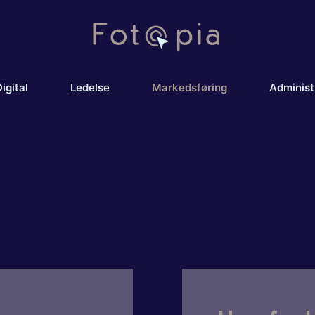
igital
Ledelse
Markedsføring
Administ