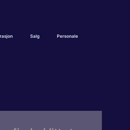
rasjon
Salg
Personale